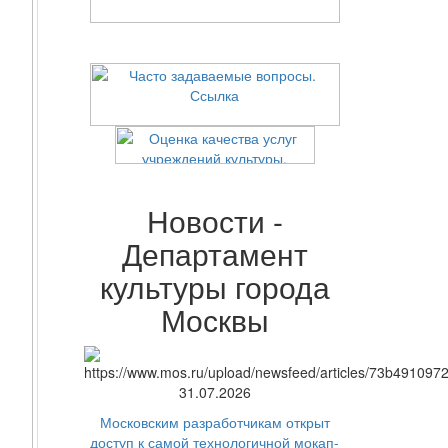
Новости -
Департамент
культуры города
Москвы
31.07.2026
Московским разработчикам открыт
доступ к самой технологичной мокап-