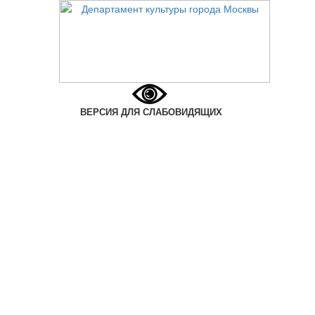
ВЕРСИЯ ДЛЯ СЛАБОВИДЯЩИХ