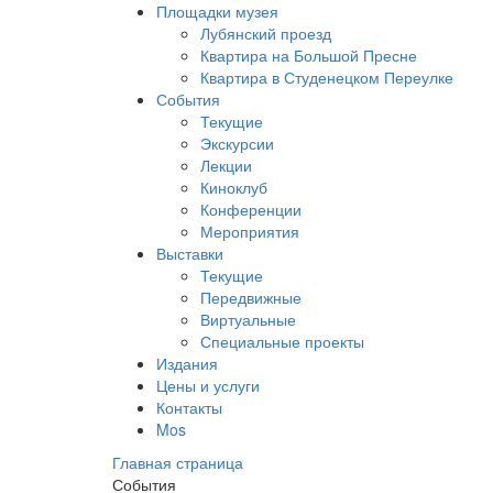
Площадки музея
Лубянский проезд
Квартира на Большой Пресне
Квартира в Студенецком Переулке
События
Текущие
Экскурсии
Лекции
Киноклуб
Конференции
Мероприятия
Выставки
Текущие
Передвижные
Виртуальные
Специальные проекты
Издания
Цены и услуги
Контакты
Mos
Главная страница
События