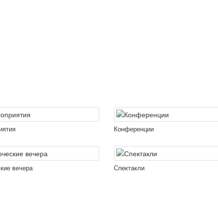
иятия
Конференции
кие вечера
Спектакли