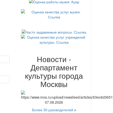
Новости -
Департамент
культуры города
Москвы
07.08.2026
Более 30 руководителей и