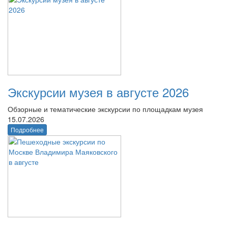
Экскурсии музея в августе 2026
Обзорные и тематические экскурсии по площадкам музея
15.07.2026
Подробнее