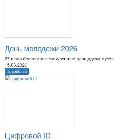
День молодежи 2026
27 июня бесплатные экскурсии по площадкам музея
15.06.2026
Подробнее
Цифровой ID