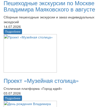
Пешеходные экскурсии по Москве
Владимира Маяковского в августе
Сборные пешеходные экскурсии и заказ индивидуальных
экскурсий
14.07.2026
Подробнее
Проект «Музейная столица»
Столичная платформа «Город идей»
03.07.2026
Подробнее