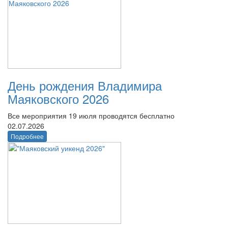
День рождения Владимира
Маяковского 2026
Все мероприятия 19 июля проводятся бесплатно
02.07.2026
Подробнее