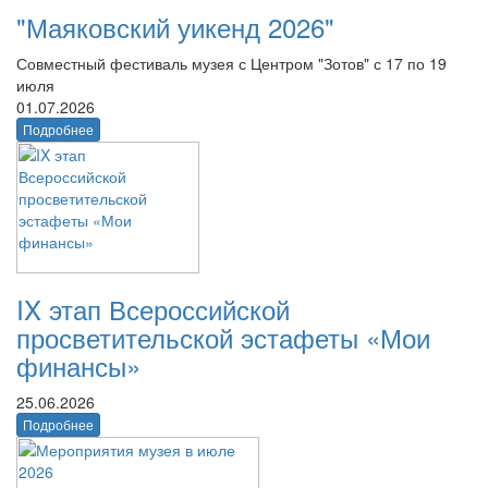
"Маяковский уикенд 2026"
Совместный фестиваль музея с Центром "Зотов" с 17 по 19
июля
01.07.2026
Подробнее
IX этап Всероссийской
просветительской эстафеты «Мои
финансы»
25.06.2026
Подробнее