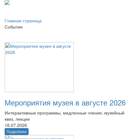
Главная страница
События
Мероприятия музея в августе 2026
Интерактивные программы, медленные чтения, музейный
квиз, лекции
16.07.2026
Подробнее