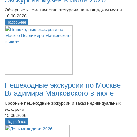
Обзорные и тематические экскурсии по площадкам музея
16.06.2026
Подробнее
Пешеходные экскурсии по Москве
Владимира Маяковского в июле
Сборные пешеходные экскурсии и заказ индивидуальных
экскурсий
15.06.2026
Подробнее