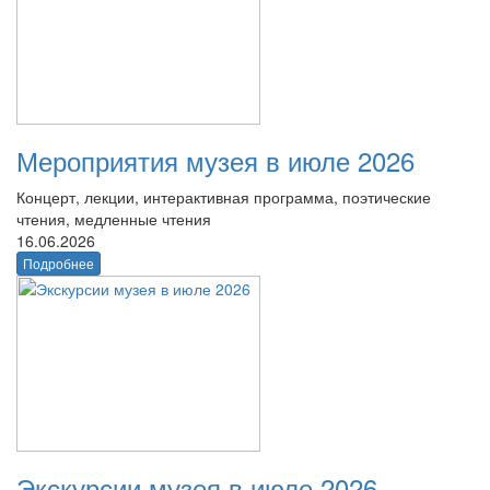
Мероприятия музея в июле 2026
Концерт, лекции, интерактивная программа, поэтические
чтения, медленные чтения
16.06.2026
Подробнее
Экскурсии музея в июле 2026