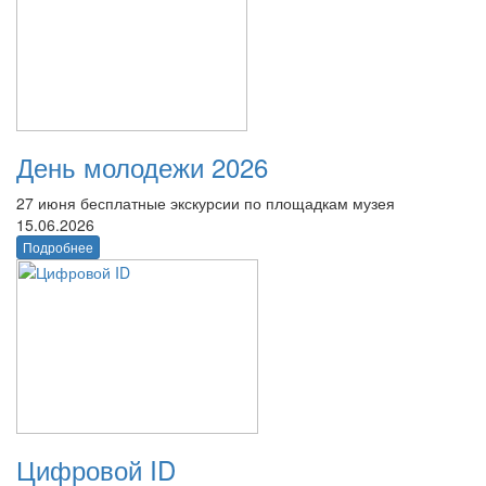
День молодежи 2026
27 июня бесплатные экскурсии по площадкам музея
15.06.2026
Подробнее
Цифровой ID