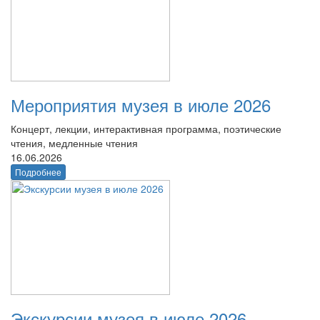
Мероприятия музея в июле 2026
Концерт, лекции, интерактивная программа, поэтические
чтения, медленные чтения
16.06.2026
Подробнее
Экскурсии музея в июле 2026