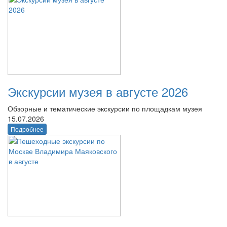
Экскурсии музея в августе 2026
Обзорные и тематические экскурсии по площадкам музея
15.07.2026
Подробнее