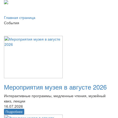
Главная страница
События
Мероприятия музея в августе 2026
Интерактивные программы, медленные чтения, музейный
квиз, лекции
16.07.2026
Подробнее