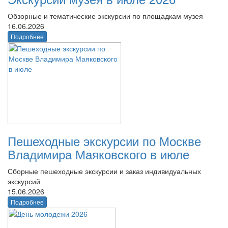
Обзорные и тематические экскурсии по площадкам музея
16.06.2026
Подробнее
Пешеходные экскурсии по Москве
Владимира Маяковского в июле
Сборные пешеходные экскурсии и заказ индивидуальных
экскурсий
15.06.2026
Подробнее