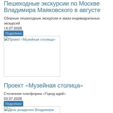
Пешеходные экскурсии по Москве
Владимира Маяковского в августе
Сборные пешеходные экскурсии и заказ индивидуальных
экскурсий
14.07.2026
Подробнее
Проект «Музейная столица»
Столичная платформа «Город идей»
03.07.2026
Подробнее