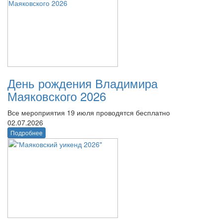
День рождения Владимира
Маяковского 2026
Все мероприятия 19 июля проводятся бесплатно
02.07.2026
Подробнее