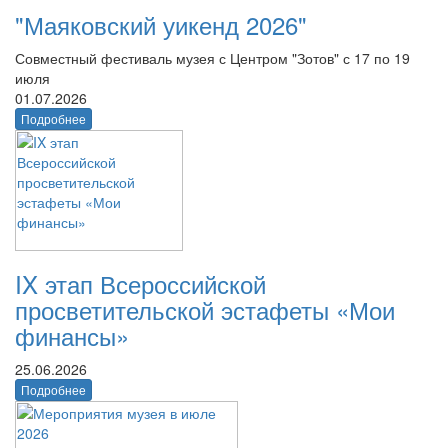
"Маяковский уикенд 2026"
Совместный фестиваль музея с Центром "Зотов" с 17 по 19
июля
01.07.2026
Подробнее
IX этап Всероссийской
просветительской эстафеты «Мои
финансы»
25.06.2026
Подробнее