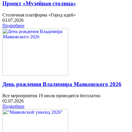
Проект «Музейная столица»
Столичная платформа «Город идей»
03.07.2026
Подробнее
День рождения Владимира Маяковского 2026
Все мероприятия 19 июля проводятся бесплатно
02.07.2026
Подробнее