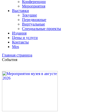
Конференции
Мероприятия
Выставки
Текущие
Передвижные
Виртуальные
Специальные проекты
Издания
Цены и услуги
Контакты
Mos
Главная страница
События