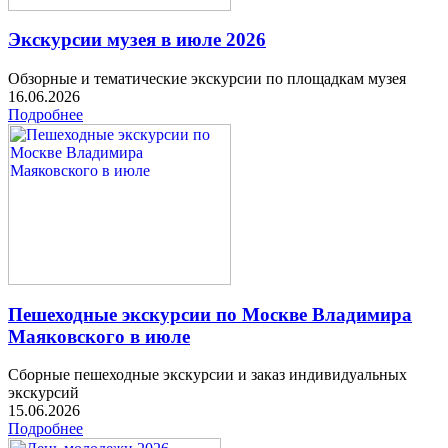
Экскурсии музея в июле 2026
Обзорные и тематические экскурсии по площадкам музея
16.06.2026
Подробнее
Пешеходные экскурсии по Москве Владимира
Маяковского в июле
Сборные пешеходные экскурсии и заказ индивидуальных
экскурсий
15.06.2026
Подробнее