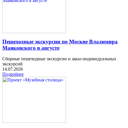
Пешеходные экскурсии по Москве Владимира
Маяковского в августе
Сборные пешеходные экскурсии и заказ индивидуальных
экскурсий
14.07.2026
Подробнее