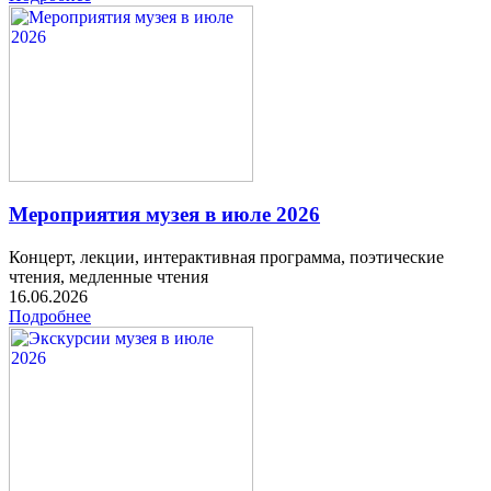
Мероприятия музея в июле 2026
Концерт, лекции, интерактивная программа, поэтические
чтения, медленные чтения
16.06.2026
Подробнее