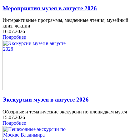
Мероприятия музея в августе 2026
Интерактивные программы, медленные чтения, музейный
квиз, лекции
16.07.2026
Подробнее
Экскурсии музея в августе 2026
Обзорные и тематические экскурсии по площадкам музея
15.07.2026
Подробнее