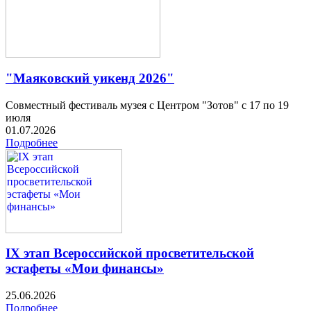
"Маяковский уикенд 2026"
Совместный фестиваль музея с Центром "Зотов" с 17 по 19
июля
01.07.2026
Подробнее
IX этап Всероссийской просветительской
эстафеты «Мои финансы»
25.06.2026
Подробнее