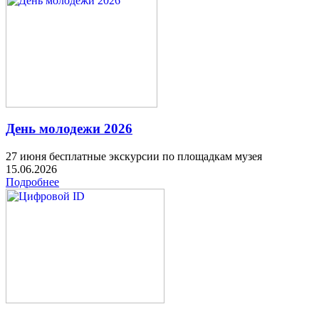
День молодежи 2026
27 июня бесплатные экскурсии по площадкам музея
15.06.2026
Подробнее