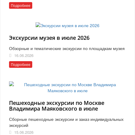
Подробнее
Экскурсии музея в июле 2026
Обзорные и тематические экскурсии по площадкам музея
16.06.2026
Подробнее
Пешеходные экскурсии по Москве
Владимира Маяковского в июле
Сборные пешеходные экскурсии и заказ индивидуальных
экскурсий
15.06.2026