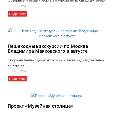
15.07.2026
Подробнее
Пешеходные экскурсии по Москве
Владимира Маяковского в августе
Сборные пешеходные экскурсии и заказ индивидуальных
экскурсий
14.07.2026
Подробнее
Проект «Музейная столица»