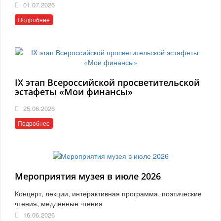
01.07.2026
Подробнее
IX этап Всероссийской просветительской
эстафеты «Мои финансы»
25.06.2026
Подробнее
Мероприятия музея в июле 2026
Концерт, лекции, интерактивная программа, поэтические
чтения, медленные чтения
16.06.2026