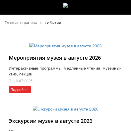
Главная страница
События
Мероприятия музея в августе 2026
Интерактивные программы, медленные чтения, музейный
квиз, лекции
16.07.2026
Подробнее
Экскурсии музея в августе 2026
Обзорные и тематические экскурсии по площадкам музея