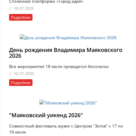
Столичная платформа «Город идей»
03.07.2026
Подробнее
День рождения Владимира Маяковского
2026
Все мероприятия 19 июля проводятся бесплатно
02.07.2026
Подробнее
"Маяковский уикенд 2026"
Совместный фестиваль музея с Центром "Зотов" с 17 по
19 июля