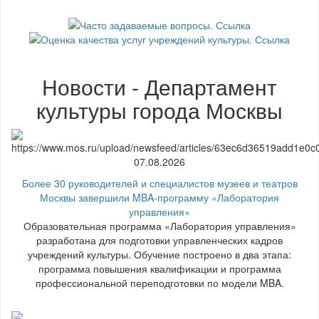
Новости - Департамент
культуры города Москвы
07.08.2026
Более 30 руководителей и специалистов музеев и театров
Москвы завершили MBA-программу «Лаборатория
управления»
Образовательная программа «Лаборатория управления»
разработана для подготовки управленческих кадров
учреждений культуры. Обучение построено в два этапа:
программа повышения квалификации и программа
профессиональной переподготовки по модели MBA.