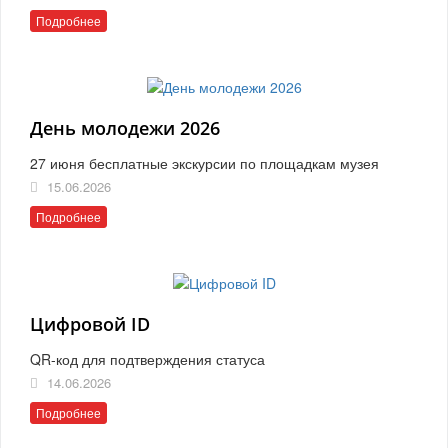
Подробнее
День молодежи 2026
27 июня бесплатные экскурсии по площадкам музея
15.06.2026
Подробнее
Цифровой ID
QR-код для подтверждения статуса
14.06.2026
Подробнее