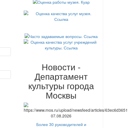
Новости -
Департамент
культуры города
Москвы
07.08.2026
Более 30 руководителей и