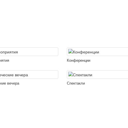
иятия
Конференции
кие вечера
Спектакли