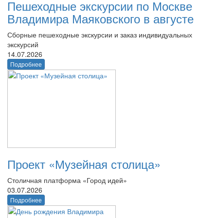
Пешеходные экскурсии по Москве
Владимира Маяковского в августе
Сборные пешеходные экскурсии и заказ индивидуальных
экскурсий
14.07.2026
Подробнее
Проект «Музейная столица»
Столичная платформа «Город идей»
03.07.2026
Подробнее