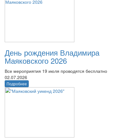
День рождения Владимира
Маяковского 2026
Все мероприятия 19 июля проводятся бесплатно
02.07.2026
Подробнее