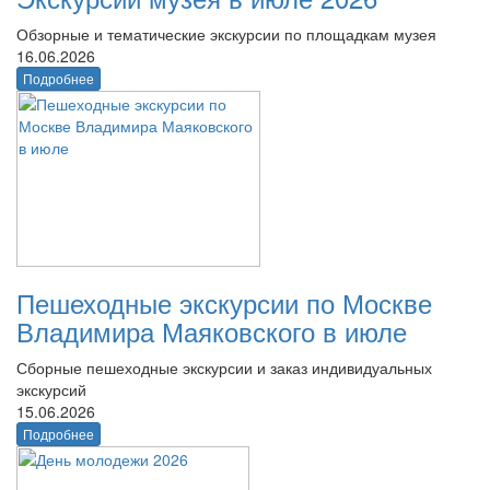
Обзорные и тематические экскурсии по площадкам музея
16.06.2026
Подробнее
Пешеходные экскурсии по Москве
Владимира Маяковского в июле
Сборные пешеходные экскурсии и заказ индивидуальных
экскурсий
15.06.2026
Подробнее