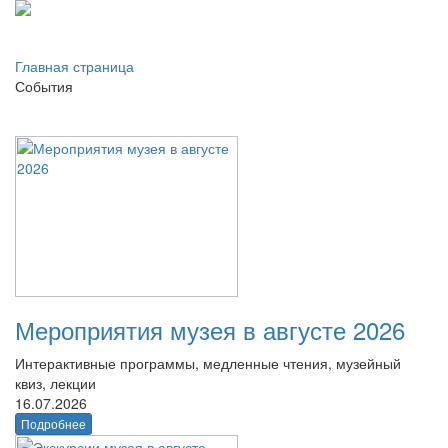
Главная страница
События
Мероприятия музея в августе 2026
Интерактивные программы, медленные чтения, музейный
квиз, лекции
16.07.2026
Подробнее