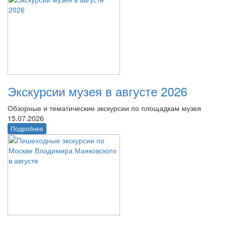
Экскурсии музея в августе 2026
Обзорные и тематические экскурсии по площадкам музея
15.07.2026
Подробнее