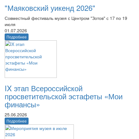
"Маяковский уикенд 2026"
Совместный фестиваль музея с Центром "Зотов" с 17 по 19
июля
01.07.2026
Подробнее
IX этап Всероссийской
просветительской эстафеты «Мои
финансы»
25.06.2026
Подробнее