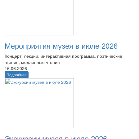
Мероприятия музея в июле 2026
Концерт, лекции, интерактивная программа, поэтические
чтения, медленные чтения
16.06.2026
Подробнее
Экскурсии музея в июле 2026