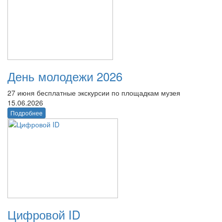
День молодежи 2026
27 июня бесплатные экскурсии по площадкам музея
15.06.2026
Подробнее
Цифровой ID