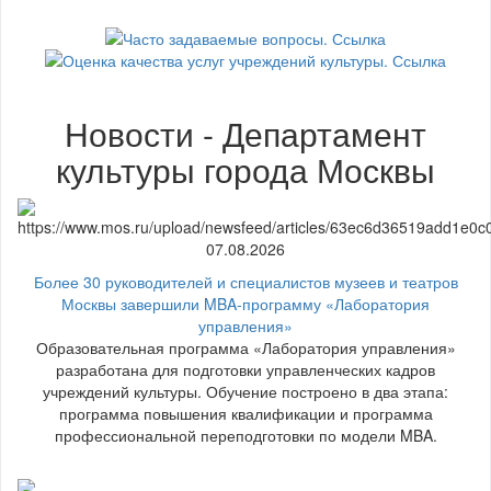
Новости - Департамент
культуры города Москвы
07.08.2026
Более 30 руководителей и специалистов музеев и театров
Москвы завершили MBA-программу «Лаборатория
управления»
Образовательная программа «Лаборатория управления»
разработана для подготовки управленческих кадров
учреждений культуры. Обучение построено в два этапа:
программа повышения квалификации и программа
профессиональной переподготовки по модели MBA.