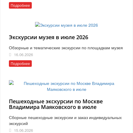
Подробнее
Экскурсии музея в июле 2026
Обзорные и тематические экскурсии по площадкам музея
16.06.2026
Подробнее
Пешеходные экскурсии по Москве
Владимира Маяковского в июле
Сборные пешеходные экскурсии и заказ индивидуальных
экскурсий
15.06.2026