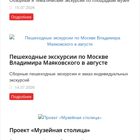
15.07.2026
Подробнее
Пешеходные экскурсии по Москве
Владимира Маяковского в августе
Сборные пешеходные экскурсии и заказ индивидуальных
экскурсий
14.07.2026
Подробнее
Проект «Музейная столица»