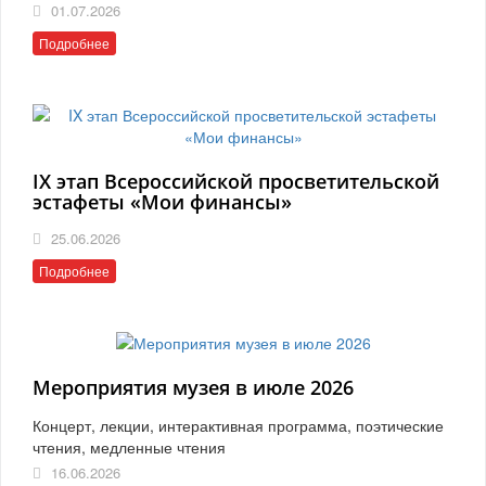
01.07.2026
Подробнее
IX этап Всероссийской просветительской
эстафеты «Мои финансы»
25.06.2026
Подробнее
Мероприятия музея в июле 2026
Концерт, лекции, интерактивная программа, поэтические
чтения, медленные чтения
16.06.2026