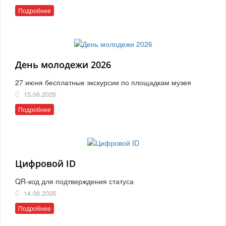
Подробнее
День молодежи 2026
27 июня бесплатные экскурсии по площадкам музея
15.06.2026
Подробнее
Цифровой ID
QR-код для подтверждения статуса
14.06.2026
Подробнее