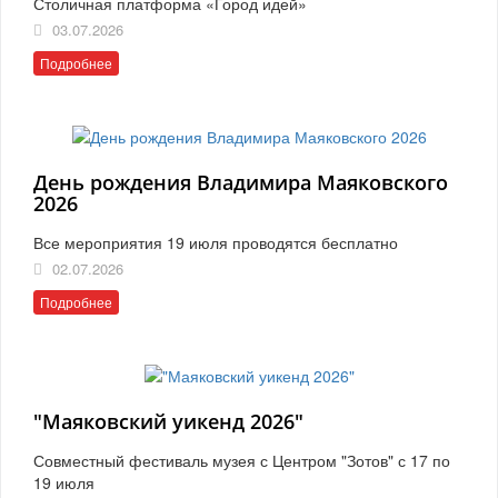
Столичная платформа «Город идей»
03.07.2026
Подробнее
День рождения Владимира Маяковского
2026
Все мероприятия 19 июля проводятся бесплатно
02.07.2026
Подробнее
"Маяковский уикенд 2026"
Совместный фестиваль музея с Центром "Зотов" с 17 по
19 июля