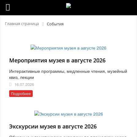
Главная страница
События
Мероприятия музея в августе 2026
Интерактивные программы, медленные чтения, музейный
квиз, лекции
16.07.2026
Подробнее
Экскурсии музея в августе 2026
Обзорные и тематические экскурсии по площадкам музея