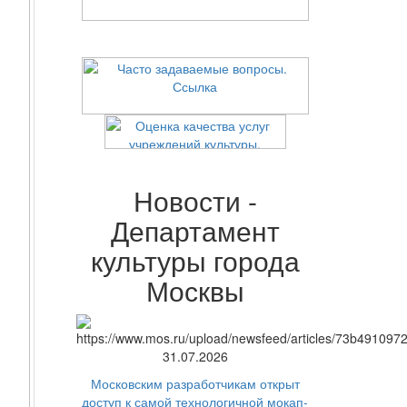
Новости -
Департамент
культуры города
Москвы
31.07.2026
Московским разработчикам открыт
доступ к самой технологичной мокап-