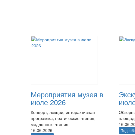
Мероприятия музея в
Экск
июле 2026
июле
Концерт, лекции, интерактивная
Обзорны
программа, поэтические чтения,
площад
медленные чтения
16.06.2
16.06.2026
Подроб