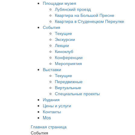
Площадки музея
Лубянский проезд
Квартира на Большой Пресне
Квартира в Студенецком Переулке
События
Текущие
Экскурсии
Лекции
Киноклуб
Конференции
Мероприятия
Выставки
Текущие
Передвижные
Виртуальные
Специальные проекты
Издания
Цены и услуги
Контакты
Mos
Главная страница
События