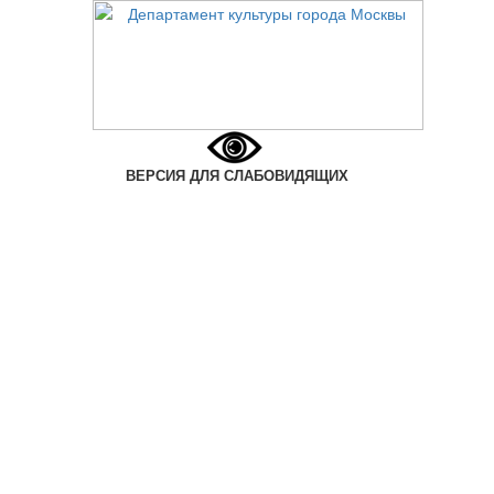
ВЕРСИЯ ДЛЯ СЛАБОВИДЯЩИХ