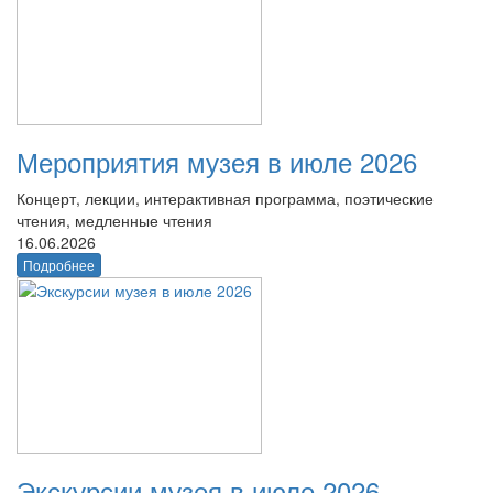
Мероприятия музея в июле 2026
Концерт, лекции, интерактивная программа, поэтические
чтения, медленные чтения
16.06.2026
Подробнее
Экскурсии музея в июле 2026