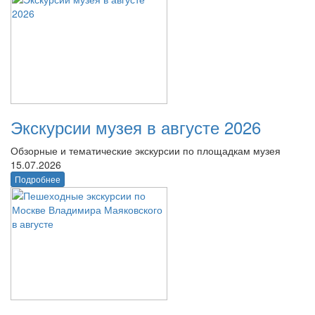
Экскурсии музея в августе 2026
Обзорные и тематические экскурсии по площадкам музея
15.07.2026
Подробнее