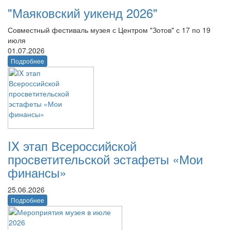
"Маяковский уикенд 2026"
Совместный фестиваль музея с Центром "Зотов" с 17 по 19
июля
01.07.2026
Подробнее
IX этап Всероссийской
просветительской эстафеты «Мои
финансы»
25.06.2026
Подробнее