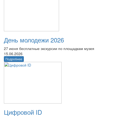
День молодежи 2026
27 июня бесплатные экскурсии по площадкам музея
15.06.2026
Подробнее
Цифровой ID