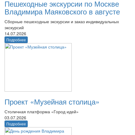
Пешеходные экскурсии по Москве
Владимира Маяковского в августе
Сборные пешеходные экскурсии и заказ индивидуальных
экскурсий
14.07.2026
Подробнее
Проект «Музейная столица»
Столичная платформа «Город идей»
03.07.2026
Подробнее