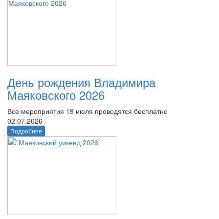
День рождения Владимира
Маяковского 2026
Все мероприятия 19 июля проводятся бесплатно
02.07.2026
Подробнее