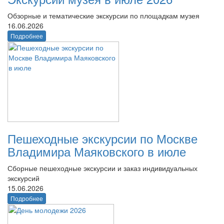
Обзорные и тематические экскурсии по площадкам музея
16.06.2026
Подробнее
Пешеходные экскурсии по Москве
Владимира Маяковского в июле
Сборные пешеходные экскурсии и заказ индивидуальных
экскурсий
15.06.2026
Подробнее