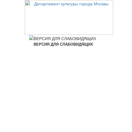
ВЕРСИЯ ДЛЯ СЛАБОВИДЯЩИХ