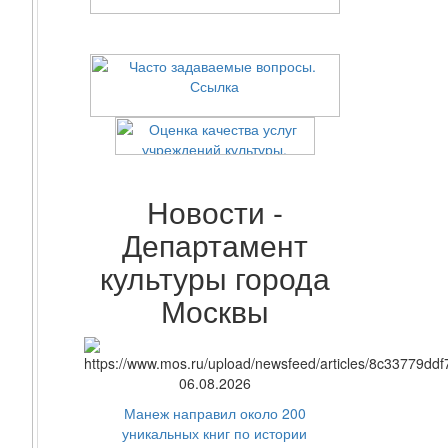
Новости -
Департамент
культуры города
Москвы
06.08.2026
Манеж направил около 200
уникальных книг по истории