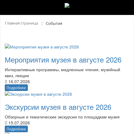
Главная страница
События
Мероприятия музея в августе 2026
Интерактивные программы, медленные чтения, музейный
квиз, лекции
16.07.2026
Подробнее
Экскурсии музея в августе 2026
Обзорные и тематические экскурсии по площадкам музея
15.07.2026
Подробнее