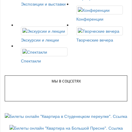
Экспозиции и выставки
Конференции
Экскурсии и лекции
Творческие вечера
Спектакли
МЫ В СОЦСЕТЯХ