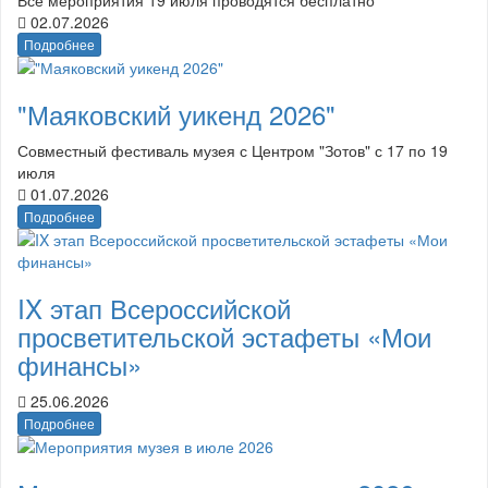
02.07.2026
Подробнее
"Маяковский уикенд 2026"
Совместный фестиваль музея с Центром "Зотов" с 17 по 19
июля
01.07.2026
Подробнее
IX этап Всероссийской
просветительской эстафеты «Мои
финансы»
25.06.2026
Подробнее