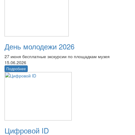
День молодежи 2026
27 июня бесплатные экскурсии по площадкам музея
15.06.2026
Подробнее
Цифровой ID