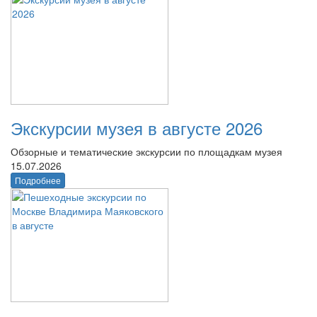
Экскурсии музея в августе 2026
Обзорные и тематические экскурсии по площадкам музея
15.07.2026
Подробнее