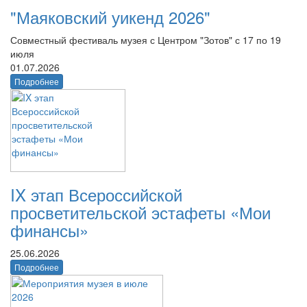
"Маяковский уикенд 2026"
Совместный фестиваль музея с Центром "Зотов" с 17 по 19
июля
01.07.2026
Подробнее
IX этап Всероссийской
просветительской эстафеты «Мои
финансы»
25.06.2026
Подробнее