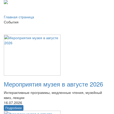
Главная страница
События
Мероприятия музея в августе 2026
Интерактивные программы, медленные чтения, музейный
квиз, лекции
16.07.2026
Подробнее