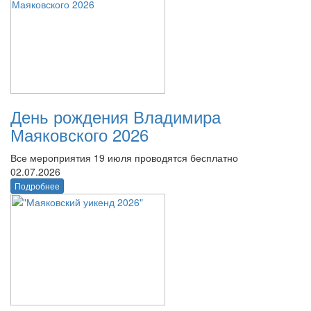
День рождения Владимира
Маяковского 2026
Все мероприятия 19 июля проводятся бесплатно
02.07.2026
Подробнее