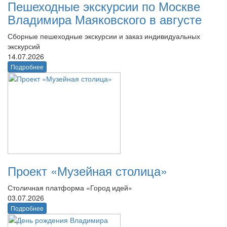
Пешеходные экскурсии по Москве
Владимира Маяковского в августе
Сборные пешеходные экскурсии и заказ индивидуальных
экскурсий
14.07.2026
Подробнее
Проект «Музейная столица»
Столичная платформа «Город идей»
03.07.2026
Подробнее