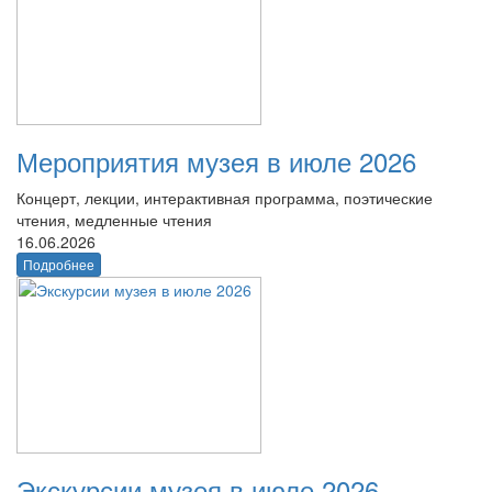
Мероприятия музея в июле 2026
Концерт, лекции, интерактивная программа, поэтические
чтения, медленные чтения
16.06.2026
Подробнее
Экскурсии музея в июле 2026