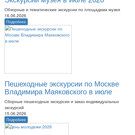
Обзорные и тематические экскурсии по площадкам музея
16.06.2026
Подробнее
Пешеходные экскурсии по Москве
Владимира Маяковского в июле
Сборные пешеходные экскурсии и заказ индивидуальных
экскурсий
15.06.2026
Подробнее