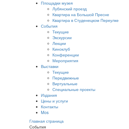
Площадки музея
Лубянский проезд
Квартира на Большой Пресне
Квартира в Студенецком Переулке
События
Текущие
Экскурсии
Лекции
Киноклуб
Конференции
Мероприятия
Выставки
Текущие
Передвижные
Виртуальные
Специальные проекты
Издания
Цены и услуги
Контакты
Mos
Главная страница
События