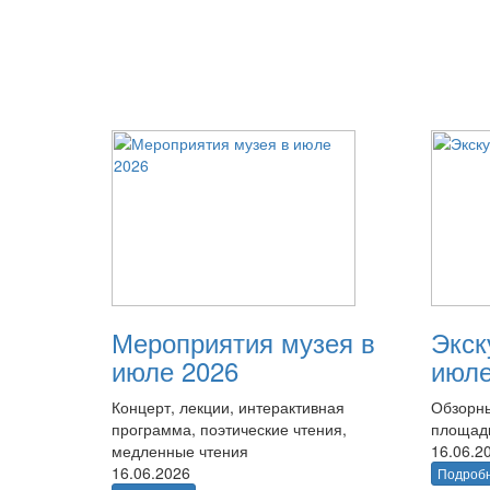
Мероприятия музея в
Экск
июле 2026
июле
Концерт, лекции, интерактивная
Обзорны
программа, поэтические чтения,
площад
медленные чтения
16.06.2
16.06.2026
Подроб