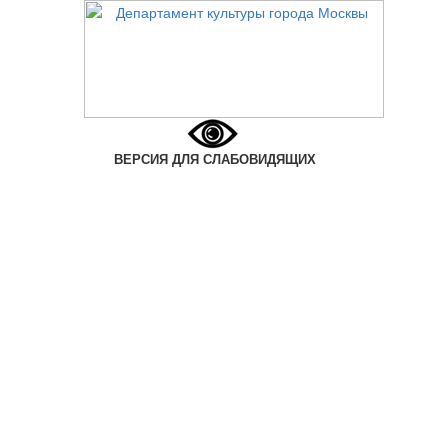
ВЕРСИЯ ДЛЯ СЛАБОВИДЯЩИХ