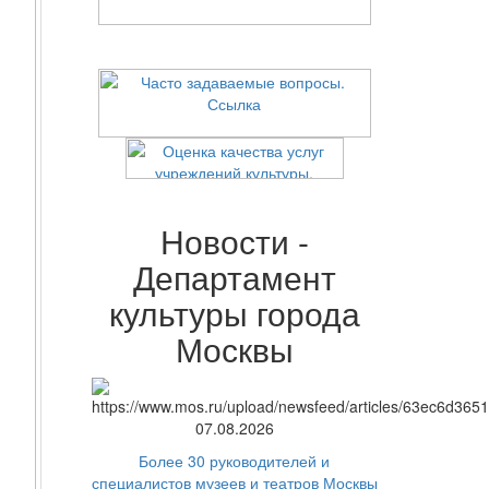
Новости -
Департамент
культуры города
Москвы
07.08.2026
Более 30 руководителей и
специалистов музеев и театров Москвы