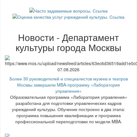
Новости - Департамент
культуры города Москвы
07.08.2026
Более 30 руководителей и специалистов музеев и театров
Москвы завершили MBA-программу «Лаборатория
управления»
Образовательная программа «Лаборатория управления»
разработана для подготовки управленческих кадров
учреждений культуры. Обучение построено в два этапа:
программа повышения квалификации и программа
профессиональной переподготовки по модели MBA.