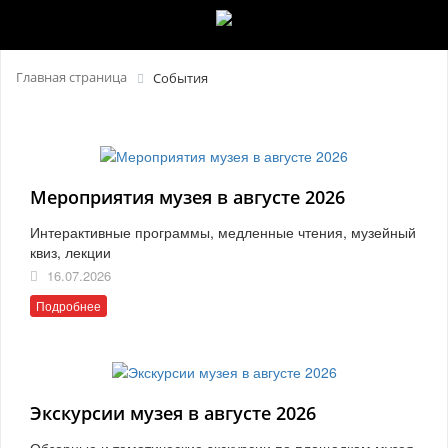
Главная страница
События
Мероприятия музея в августе 2026
Интерактивные программы, медленные чтения, музейный
квиз, лекции
16.07.2026
Подробнее
Экскурсии музея в августе 2026
Обзорные и тематические экскурсии по площадкам музея