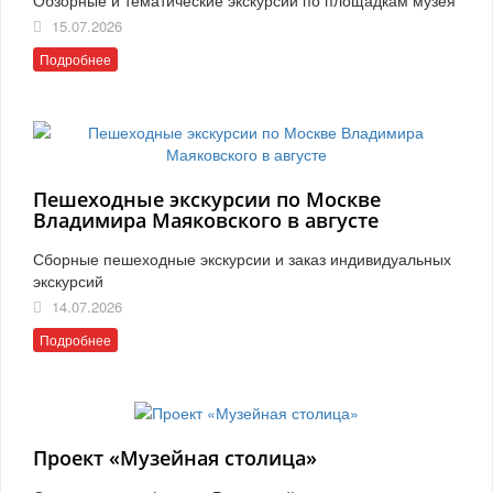
15.07.2026
Подробнее
Пешеходные экскурсии по Москве
Владимира Маяковского в августе
Сборные пешеходные экскурсии и заказ индивидуальных
экскурсий
14.07.2026
Подробнее
Проект «Музейная столица»