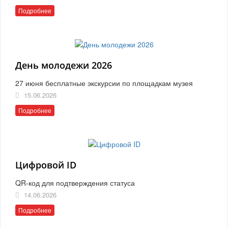
Подробнее
День молодежи 2026
27 июня бесплатные экскурсии по площадкам музея
15.06.2026
Подробнее
Цифровой ID
QR-код для подтверждения статуса
14.06.2026
Подробнее