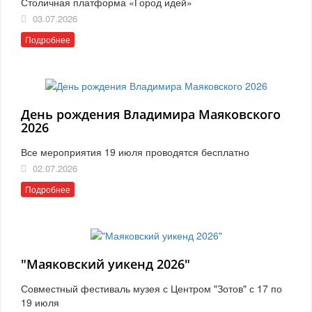
Столичная платформа «Город идей»
03.07.2026
Подробнее
День рождения Владимира Маяковского
2026
Все мероприятия 19 июля проводятся бесплатно
02.07.2026
Подробнее
"Маяковский уикенд 2026"
Совместный фестиваль музея с Центром "Зотов" с 17 по
19 июля