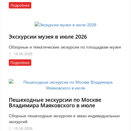
Подробнее
Экскурсии музея в июле 2026
Обзорные и тематические экскурсии по площадкам музея
16.06.2026
Подробнее
Пешеходные экскурсии по Москве
Владимира Маяковского в июле
Сборные пешеходные экскурсии и заказ индивидуальных
экскурсий
15.06.2026