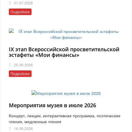
01.07.2026
Подробнее
IX этап Всероссийской просветительской
эстафеты «Мои финансы»
25.06.2026
Подробнее
Мероприятия музея в июле 2026
Концерт, лекции, интерактивная программа, поэтические
чтения, медленные чтения
16.06.2026