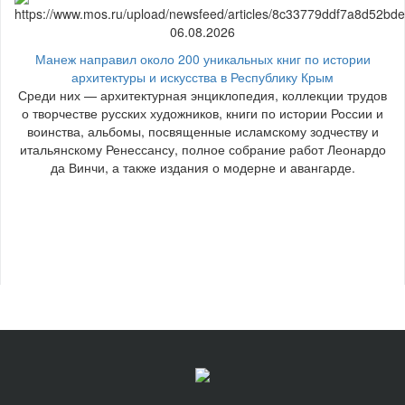
06.08.2026
Манеж направил около 200 уникальных книг по истории
архитектуры и искусства в Республику Крым
Среди них — архитектурная энциклопедия, коллекции трудов
о творчестве русских художников, книги по истории России и
воинства, альбомы, посвященные исламскому зодчеству и
итальянскому Ренессансу, полное собрание работ Леонардо
да Винчи, а также издания о модерне и авангарде.