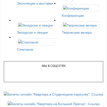
Экспозиции и выставки
Конференции
Экскурсии и лекции
Творческие вечера
Спектакли
МЫ В СОЦСЕТЯХ