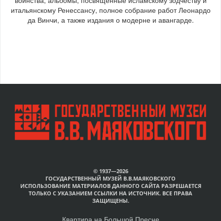
итальянскому Ренессансу, полное собрание работ Леонардо
да Винчи, а также издания о модерне и авангарде.
© 1937—2026
ГОСУДАРСТВЕННЫЙ МУЗЕЙ В.В.МАЯКОВСКОГО
ИСПОЛЬЗОВАНИЕ МАТЕРИАЛОВ ДАННОГО САЙТА РАЗРЕШАЕТСЯ
ТОЛЬКО С УКАЗАНИЕМ ССЫЛКИ НА ИСТОЧНИК. ВСЕ ПРАВА
ЗАЩИЩЕНЫ.
Квартира на Большой Пресне