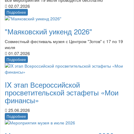
02.07.2026
Подробнее
"Маяковский уикенд 2026"
Совместный фестиваль музея с Центром "Зотов" с 17 по 19
июля
01.07.2026
Подробнее
IX этап Всероссийской
просветительской эстафеты «Мои
финансы»
25.06.2026
Подробнее