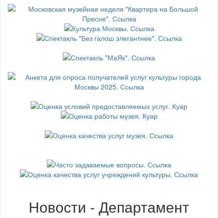
Новости - Департамент