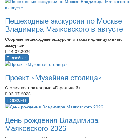
Пешеходные экскурсии по Москве
Владимира Маяковского в августе
Сборные пешеходные экскурсии и заказ индивидуальных
экскурсий
14.07.2026
Подробнее
Проект «Музейная столица»
Столичная платформа «Город идей»
03.07.2026
Подробнее
День рождения Владимира
Маяковского 2026
Все мероприятия 19 июля проводятся бесплатно