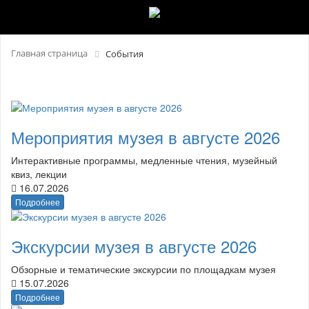
Главная страница
События
Мероприятия музея в августе 2026
Интерактивные программы, медленные чтения, музейный
квиз, лекции
16.07.2026
Подробнее
Экскурсии музея в августе 2026
Обзорные и тематические экскурсии по площадкам музея
15.07.2026
Подробнее