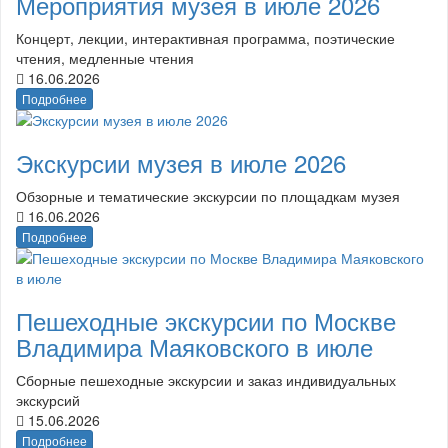
Мероприятия музея в июле 2026
Концерт, лекции, интерактивная программа, поэтические
чтения, медленные чтения
16.06.2026
Подробнее
Экскурсии музея в июле 2026
Обзорные и тематические экскурсии по площадкам музея
16.06.2026
Подробнее
Пешеходные экскурсии по Москве
Владимира Маяковского в июле
Сборные пешеходные экскурсии и заказ индивидуальных
экскурсий
15.06.2026
Подробнее