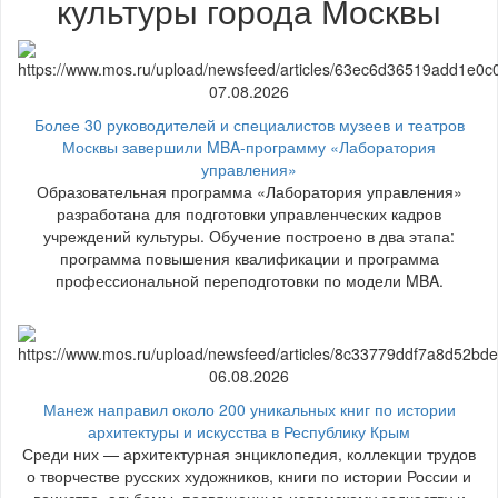
культуры города Москвы
07.08.2026
Более 30 руководителей и специалистов музеев и театров
Москвы завершили MBA-программу «Лаборатория
управления»
Образовательная программа «Лаборатория управления»
разработана для подготовки управленческих кадров
учреждений культуры. Обучение построено в два этапа:
программа повышения квалификации и программа
профессиональной переподготовки по модели MBA.
06.08.2026
Манеж направил около 200 уникальных книг по истории
архитектуры и искусства в Республику Крым
Среди них — архитектурная энциклопедия, коллекции трудов
о творчестве русских художников, книги по истории России и
воинства, альбомы, посвященные исламскому зодчеству и