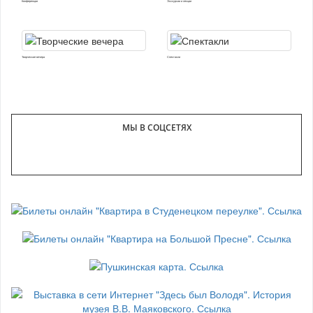
Конференции
Экскурсии и лекции
Творческие вечера
Спектакли
МЫ В СОЦСЕТЯХ