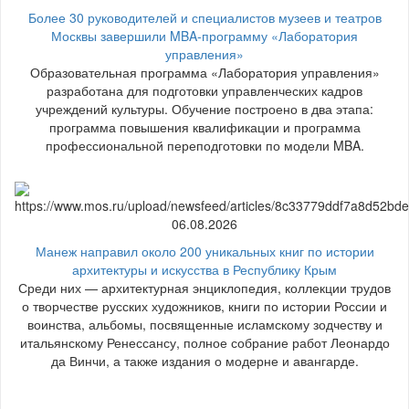
Более 30 руководителей и специалистов музеев и театров
Москвы завершили MBA-программу «Лаборатория
управления»
Образовательная программа «Лаборатория управления»
разработана для подготовки управленческих кадров
учреждений культуры. Обучение построено в два этапа:
программа повышения квалификации и программа
профессиональной переподготовки по модели MBA.
06.08.2026
Манеж направил около 200 уникальных книг по истории
архитектуры и искусства в Республику Крым
Среди них — архитектурная энциклопедия, коллекции трудов
о творчестве русских художников, книги по истории России и
воинства, альбомы, посвященные исламскому зодчеству и
итальянскому Ренессансу, полное собрание работ Леонардо
да Винчи, а также издания о модерне и авангарде.