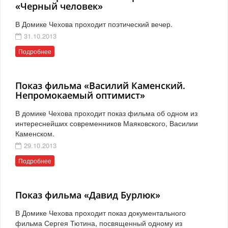
«Черный человек»
В Домике Чехова проходит поэтический вечер.
31.10.2013
Подробнее
Показ фильма «Василий Каменский.
Непромокаемый оптимист»
В домике Чехова проходит показ фильма об одном из
интереснейших современников Маяковского, Василии
Каменском.
29.10.2013
Подробнее
Показ фильма «Давид Бурлюк»
В Домике Чехова проходит показ документального
фильма Сергея Тютина, посвященный одному из