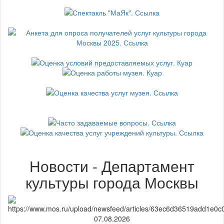
Новости - Департамент
культуры города Москвы
07.08.2026