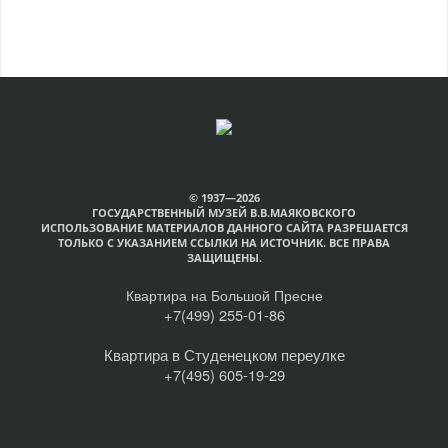
© 1937—2026
ГОСУДАРСТВЕННЫЙ МУЗЕЙ В.В.МАЯКОВСКОГО
ИСПОЛЬЗОВАНИЕ МАТЕРИАЛОВ ДАННОГО САЙТА РАЗРЕШАЕТСЯ
ТОЛЬКО С УКАЗАНИЕМ ССЫЛКИ НА ИСТОЧНИК. ВСЕ ПРАВА
ЗАЩИЩЕНЫ.
Квартира на Большой Пресне
+7(499) 255-01-86
Квартира в Студенецком переулке
+7(495) 605-19-29