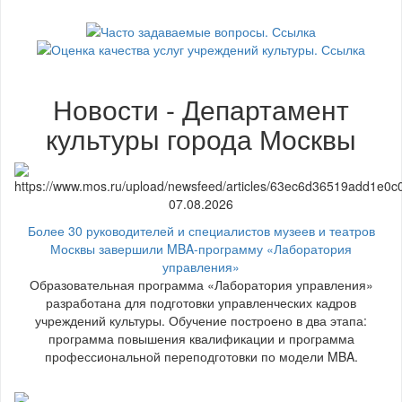
Новости - Департамент
культуры города Москвы
07.08.2026
Более 30 руководителей и специалистов музеев и театров
Москвы завершили MBA-программу «Лаборатория
управления»
Образовательная программа «Лаборатория управления»
разработана для подготовки управленческих кадров
учреждений культуры. Обучение построено в два этапа:
программа повышения квалификации и программа
профессиональной переподготовки по модели MBA.