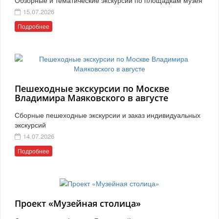
15.07.2026
Подробнее
Пешеходные экскурсии по Москве
Владимира Маяковского в августе
Сборные пешеходные экскурсии и заказ индивидуальных
экскурсий
14.07.2026
Подробнее
Проект «Музейная столица»