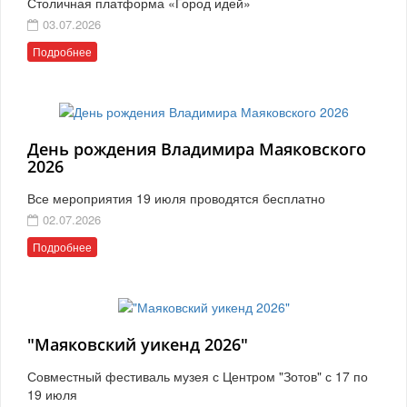
Столичная платформа «Город идей»
03.07.2026
Подробнее
День рождения Владимира Маяковского
2026
Все мероприятия 19 июля проводятся бесплатно
02.07.2026
Подробнее
"Маяковский уикенд 2026"
Совместный фестиваль музея с Центром "Зотов" с 17 по
19 июля