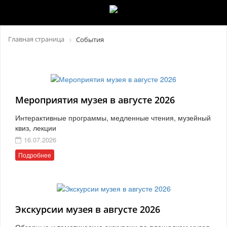
Главная страница
События
Мероприятия музея в августе 2026
Интерактивные программы, медленные чтения, музейный
квиз, лекции
16.07.2026
Подробнее
Экскурсии музея в августе 2026
Обзорные и тематические экскурсии по площадкам музея