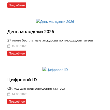
Подробнее
День молодежи 2026
27 июня бесплатные экскурсии по площадкам музея
15.06.2026
Подробнее
Цифровой ID
QR-код для подтверждения статуса
14.06.2026
Подробнее