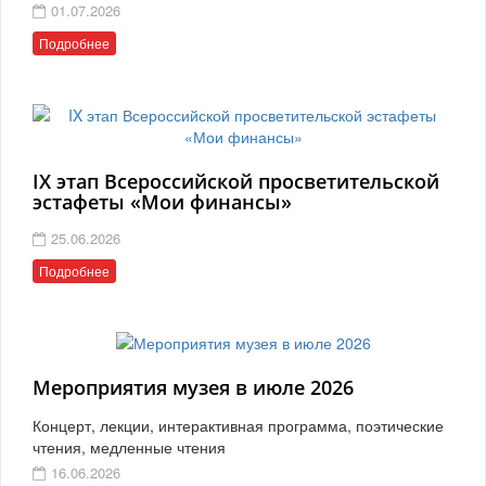
01.07.2026
Подробнее
IX этап Всероссийской просветительской
эстафеты «Мои финансы»
25.06.2026
Подробнее
Мероприятия музея в июле 2026
Концерт, лекции, интерактивная программа, поэтические
чтения, медленные чтения
16.06.2026