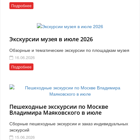
Подробнее
Экскурсии музея в июле 2026
Обзорные и тематические экскурсии по площадкам музея
16.06.2026
Подробнее
Пешеходные экскурсии по Москве
Владимира Маяковского в июле
Сборные пешеходные экскурсии и заказ индивидуальных
экскурсий
15.06.2026