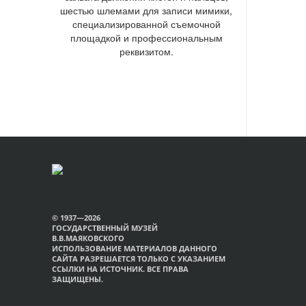
шестью шлемами для записи мимики,
специализированной съемочной
площадкой и профессиональным
реквизитом.
© 1937—2026
ГОСУДАРСТВЕННЫЙ МУЗЕЙ
В.В.МАЯКОВСКОГО
ИСПОЛЬЗОВАНИЕ МАТЕРИАЛОВ ДАННОГО
САЙТА РАЗРЕШАЕТСЯ ТОЛЬКО С УКАЗАНИЕМ
ССЫЛКИ НА ИСТОЧНИК. ВСЕ ПРАВА
ЗАЩИЩЕНЫ.