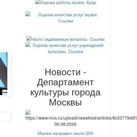
Новости -
Департамент
культуры города
Москвы
06.08.2026
Манеж направил около 200