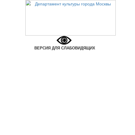
ВЕРСИЯ ДЛЯ СЛАБОВИДЯЩИХ