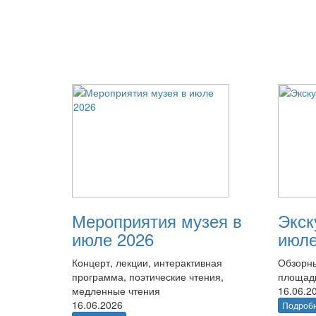
Мероприятия музея в
Экск
июле 2026
июле
Концерт, лекции, интерактивная
Обзорны
программа, поэтические чтения,
площад
медленные чтения
16.06.2
16.06.2026
Подроб