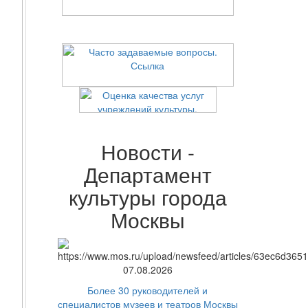
Новости -
Департамент
культуры города
Москвы
07.08.2026
Более 30 руководителей и
специалистов музеев и театров Москвы