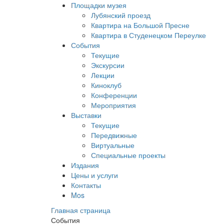
Площадки музея
Лубянский проезд
Квартира на Большой Пресне
Квартира в Студенецком Переулке
События
Текущие
Экскурсии
Лекции
Киноклуб
Конференции
Мероприятия
Выставки
Текущие
Передвижные
Виртуальные
Специальные проекты
Издания
Цены и услуги
Контакты
Mos
Главная страница
События