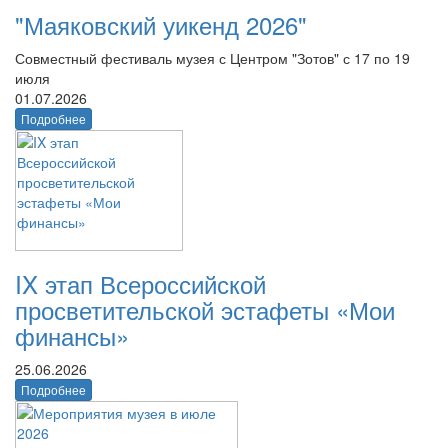
"Маяковский уикенд 2026"
Совместный фестиваль музея с Центром "Зотов" с 17 по 19
июля
01.07.2026
Подробнее
IX этап Всероссийской
просветительской эстафеты «Мои
финансы»
25.06.2026
Подробнее