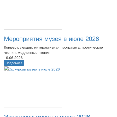
Мероприятия музея в июле 2026
Концерт, лекции, интерактивная программа, поэтические
чтения, медленные чтения
16.06.2026
Подробнее
Экскурсии музея в июле 2026