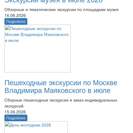
Обзорные и тематические экскурсии по площадкам музея
16.06.2026
Подробнее
Пешеходные экскурсии по Москве
Владимира Маяковского в июле
Сборные пешеходные экскурсии и заказ индивидуальных
экскурсий
15.06.2026
Подробнее