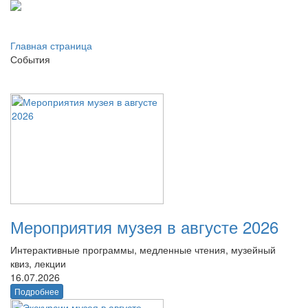
Главная страница
События
Мероприятия музея в августе 2026
Интерактивные программы, медленные чтения, музейный
квиз, лекции
16.07.2026
Подробнее