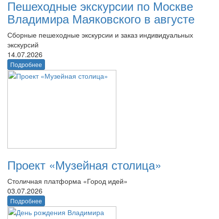
Пешеходные экскурсии по Москве
Владимира Маяковского в августе
Сборные пешеходные экскурсии и заказ индивидуальных
экскурсий
14.07.2026
Подробнее
Проект «Музейная столица»
Столичная платформа «Город идей»
03.07.2026
Подробнее