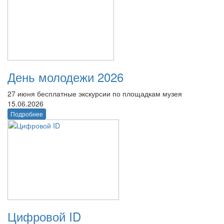
День молодежи 2026
27 июня бесплатные экскурсии по площадкам музея
15.06.2026
Подробнее
Цифровой ID