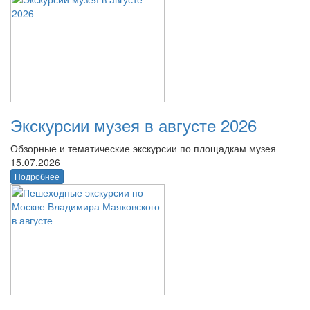
Экскурсии музея в августе 2026
Обзорные и тематические экскурсии по площадкам музея
15.07.2026
Подробнее