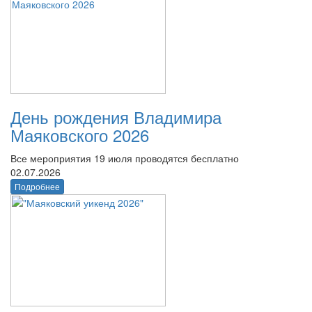
День рождения Владимира
Маяковского 2026
Все мероприятия 19 июля проводятся бесплатно
02.07.2026
Подробнее