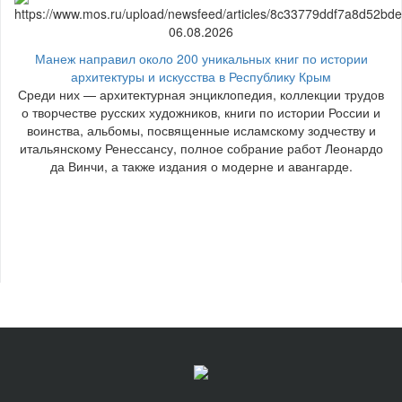
06.08.2026
Манеж направил около 200 уникальных книг по истории
архитектуры и искусства в Республику Крым
Среди них — архитектурная энциклопедия, коллекции трудов
о творчестве русских художников, книги по истории России и
воинства, альбомы, посвященные исламскому зодчеству и
итальянскому Ренессансу, полное собрание работ Леонардо
да Винчи, а также издания о модерне и авангарде.