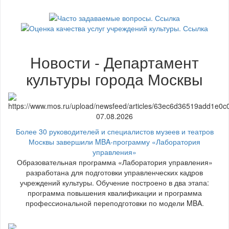
Новости - Департамент
культуры города Москвы
07.08.2026
Более 30 руководителей и специалистов музеев и театров
Москвы завершили MBA-программу «Лаборатория
управления»
Образовательная программа «Лаборатория управления»
разработана для подготовки управленческих кадров
учреждений культуры. Обучение построено в два этапа:
программа повышения квалификации и программа
профессиональной переподготовки по модели MBA.