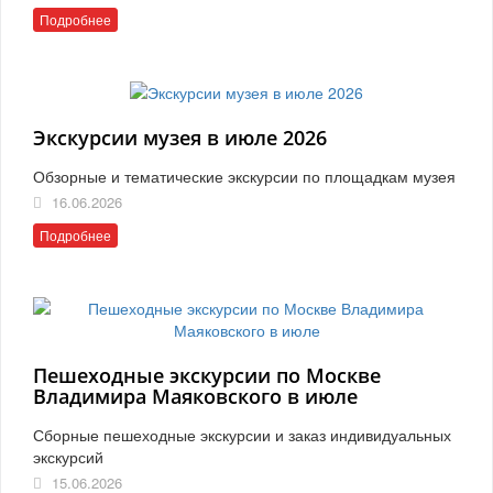
Подробнее
Экскурсии музея в июле 2026
Обзорные и тематические экскурсии по площадкам музея
16.06.2026
Подробнее
Пешеходные экскурсии по Москве
Владимира Маяковского в июле
Сборные пешеходные экскурсии и заказ индивидуальных
экскурсий
15.06.2026