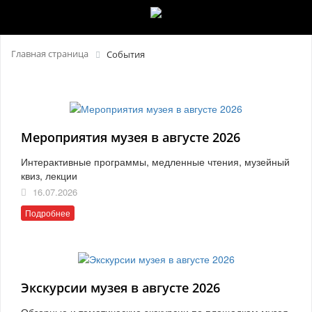
Главная страница
События
Мероприятия музея в августе 2026
Интерактивные программы, медленные чтения, музейный
квиз, лекции
16.07.2026
Подробнее
Экскурсии музея в августе 2026
Обзорные и тематические экскурсии по площадкам музея