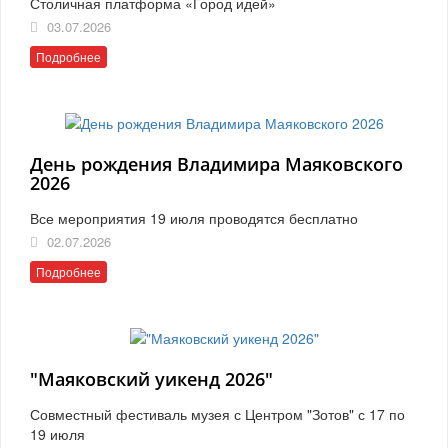
Столичная платформа «Город идей»
03.07.2026
Подробнее
День рождения Владимира Маяковского
2026
Все мероприятия 19 июля проводятся бесплатно
02.07.2026
Подробнее
"Маяковский уикенд 2026"
Совместный фестиваль музея с Центром "Зотов" с 17 по
19 июля