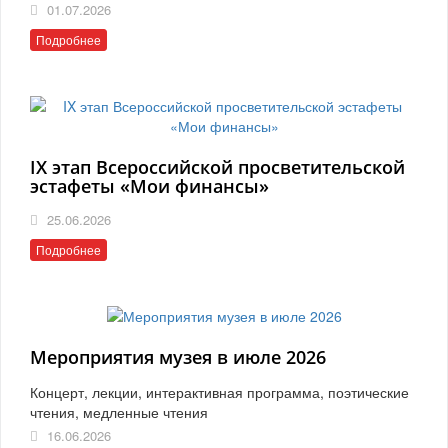
01.07.2026
Подробнее
IX этап Всероссийской просветительской
эстафеты «Мои финансы»
25.06.2026
Подробнее
Мероприятия музея в июле 2026
Концерт, лекции, интерактивная программа, поэтические
чтения, медленные чтения
16.06.2026