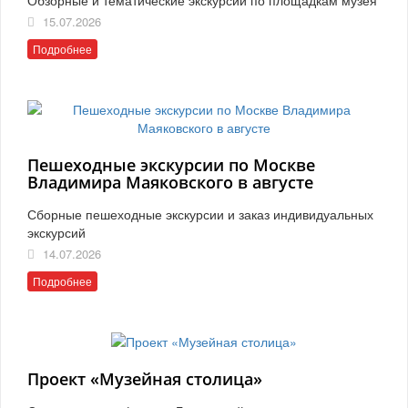
15.07.2026
Подробнее
Пешеходные экскурсии по Москве
Владимира Маяковского в августе
Сборные пешеходные экскурсии и заказ индивидуальных
экскурсий
14.07.2026
Подробнее
Проект «Музейная столица»