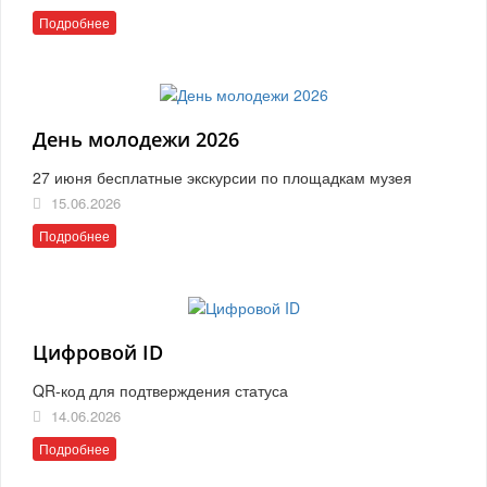
Подробнее
День молодежи 2026
27 июня бесплатные экскурсии по площадкам музея
15.06.2026
Подробнее
Цифровой ID
QR-код для подтверждения статуса
14.06.2026
Подробнее