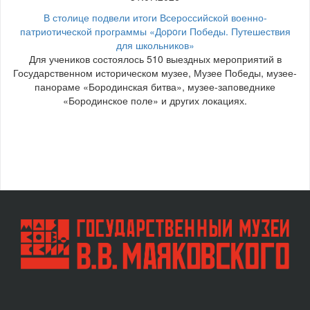
В столице подвели итоги Всероссийской военно-
патриотической программы «Доpoги Победы. Путешествия
для школьников»
Для учеников состоялось 510 выездных мероприятий в
Государственном историческом музее, Музее Победы, музее-
панораме «Бородинская битва», музее-заповеднике
«Бородинское поле» и других локациях.