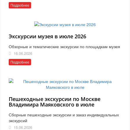
Подробнее
Экскурсии музея в июле 2026
Обзорные и тематические экскурсии по площадкам музея
16.06.2026
Подробнее
Пешеходные экскурсии по Москве
Владимира Маяковского в июле
Сборные пешеходные экскурсии и заказ индивидуальных
экскурсий
15.06.2026