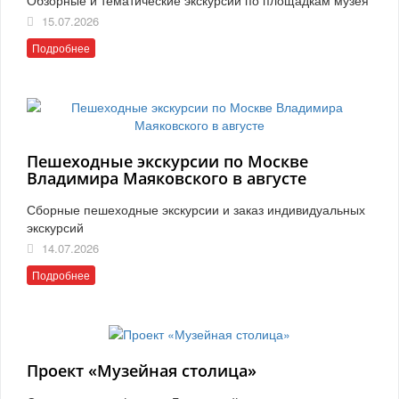
15.07.2026
Подробнее
Пешеходные экскурсии по Москве
Владимира Маяковского в августе
Сборные пешеходные экскурсии и заказ индивидуальных
экскурсий
14.07.2026
Подробнее
Проект «Музейная столица»