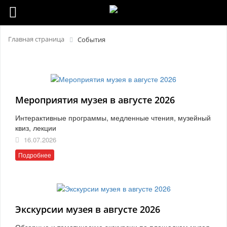
Главная страница
События
Мероприятия музея в августе 2026
Интерактивные программы, медленные чтения, музейный
квиз, лекции
16.07.2026
Подробнее
Экскурсии музея в августе 2026
Обзорные и тематические экскурсии по площадкам музея