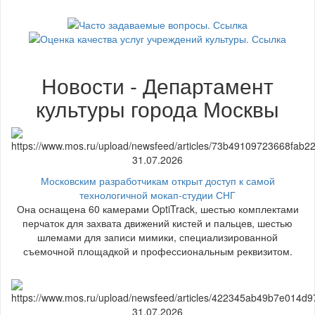
Новости - Департамент
культуры города Москвы
31.07.2026
Московским разработчикам открыт доступ к самой
технологичной мокап-студии СНГ
Она оснащена 60 камерами OptiTrack, шестью комплектами
перчаток для захвата движений кистей и пальцев, шестью
шлемами для записи мимики, специализированной
съемочной площадкой и профессиональным реквизитом.
31.07.2026