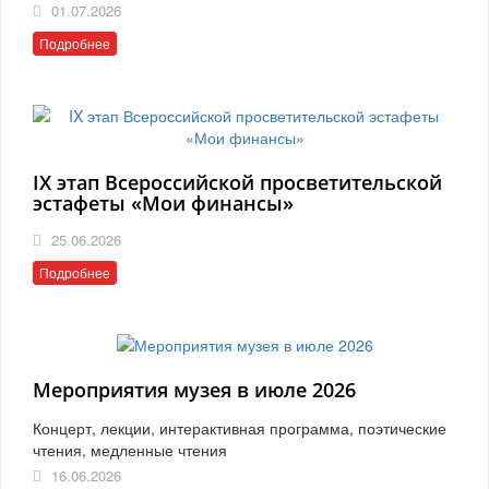
01.07.2026
Подробнее
IX этап Всероссийской просветительской
эстафеты «Мои финансы»
25.06.2026
Подробнее
Мероприятия музея в июле 2026
Концерт, лекции, интерактивная программа, поэтические
чтения, медленные чтения
16.06.2026