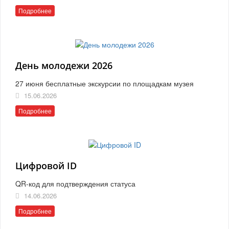
Подробнее
День молодежи 2026
27 июня бесплатные экскурсии по площадкам музея
15.06.2026
Подробнее
Цифровой ID
QR-код для подтверждения статуса
14.06.2026
Подробнее