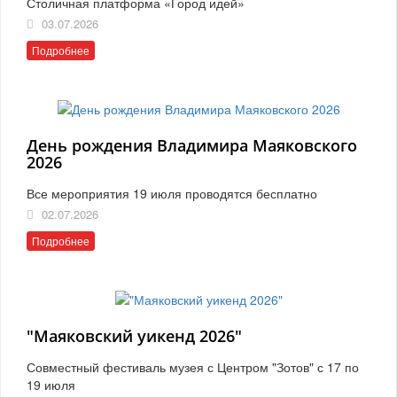
Столичная платформа «Город идей»
03.07.2026
Подробнее
День рождения Владимира Маяковского
2026
Все мероприятия 19 июля проводятся бесплатно
02.07.2026
Подробнее
"Маяковский уикенд 2026"
Совместный фестиваль музея с Центром "Зотов" с 17 по
19 июля