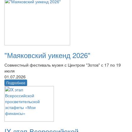
"Маяковский уикенд 2026"
Совместный фестиваль музея с Центром "Зотов" с 17 по 19
июля
01.07.2026
Подробнее
IX этап Всероссийской