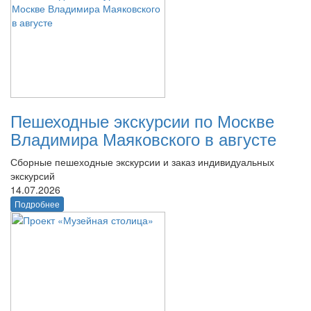
Пешеходные экскурсии по Москве
Владимира Маяковского в августе
Сборные пешеходные экскурсии и заказ индивидуальных
экскурсий
14.07.2026
Подробнее