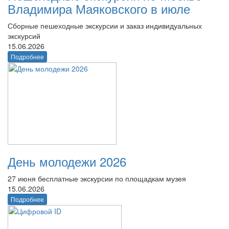
Владимира Маяковского в июле
Сборные пешеходные экскурсии и заказ индивидуальных
экскурсий
15.06.2026
Подробнее
День молодежи 2026
27 июня бесплатные экскурсии по площадкам музея
15.06.2026
Подробнее