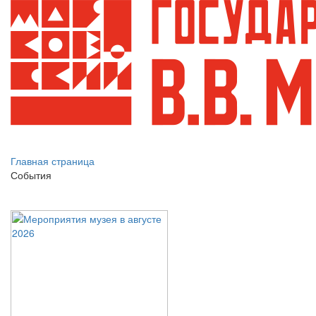
Главная страница
События