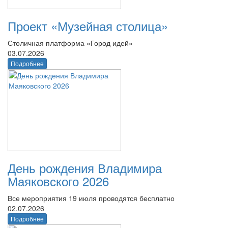
Проект «Музейная столица»
Столичная платформа «Город идей»
03.07.2026
Подробнее
День рождения Владимира
Маяковского 2026
Все мероприятия 19 июля проводятся бесплатно
02.07.2026
Подробнее