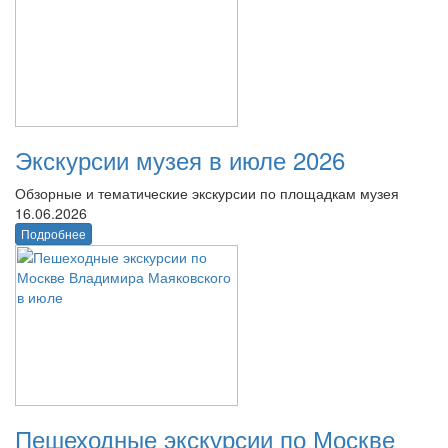
Экскурсии музея в июле 2026
Обзорные и тематические экскурсии по площадкам музея
16.06.2026
Подробнее
Пешеходные экскурсии по Москве