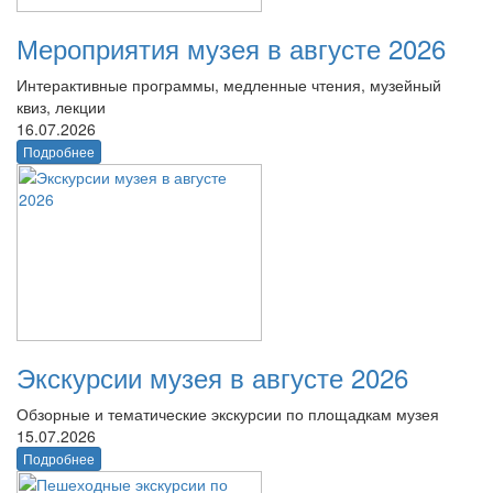
Мероприятия музея в августе 2026
Интерактивные программы, медленные чтения, музейный
квиз, лекции
16.07.2026
Подробнее
Экскурсии музея в августе 2026
Обзорные и тематические экскурсии по площадкам музея
15.07.2026
Подробнее