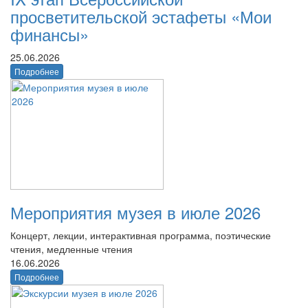
просветительской эстафеты «Мои
финансы»
25.06.2026
Подробнее
Мероприятия музея в июле 2026
Концерт, лекции, интерактивная программа, поэтические
чтения, медленные чтения
16.06.2026
Подробнее