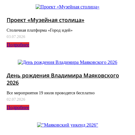
Проект «Музейная столица»
Столичная платформа «Город идей»
03.07.2026
Подробнее
День рождения Владимира Маяковского
2026
Все мероприятия 19 июля проводятся бесплатно
02.07.2026
Подробнее