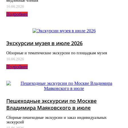
медленные чтения
16.06.2026
Подробнее
Экскурсии музея в июле 2026
Обзорные и тематические экскурсии по площадкам музея
16.06.2026
Подробнее
Пешеходные экскурсии по Москве
Владимира Маяковского в июле
Сборные пешеходные экскурсии и заказ индивидуальных
экскурсий