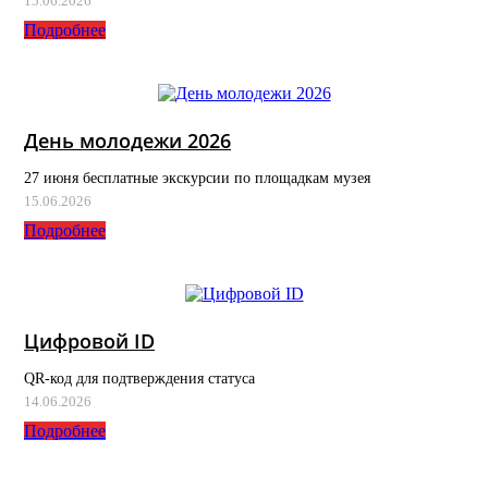
15.06.2026
Подробнее
День молодежи 2026
27 июня бесплатные экскурсии по площадкам музея
15.06.2026
Подробнее
Цифровой ID
QR-код для подтверждения статуса
14.06.2026
Подробнее