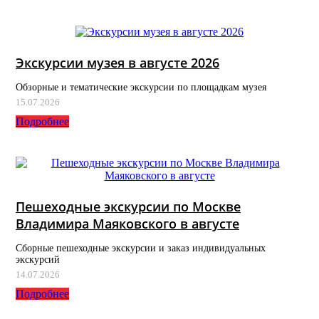
Экскурсии музея в августе 2026
Обзорные и тематические экскурсии по площадкам музея
15.07.2026
Подробнее
Пешеходные экскурсии по Москве
Владимира Маяковского в августе
Сборные пешеходные экскурсии и заказ индивидуальных
экскурсий
14.07.2026
Подробнее