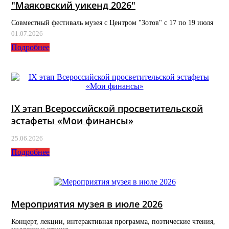
"Маяковский уикенд 2026"
Совместный фестиваль музея с Центром "Зотов" с 17 по 19 июля
01.07.2026
Подробнее
IX этап Всероссийской просветительской
эстафеты «Мои финансы»
25.06.2026
Подробнее
Мероприятия музея в июле 2026
Концерт, лекции, интерактивная программа, поэтические чтения,