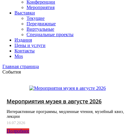
Конференции
Мероприятия
Выставки
Текущие
Передвижные
Виртуальные
Специальные проекты
Издания
Цены и услуги
Контакты
Mos
Главная страница
События
Мероприятия музея в августе 2026
Интерактивные программы, медленные чтения, музейный квиз,
лекции
16.07.2026
Подробнее