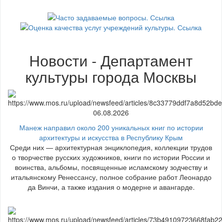
Новости - Департамент
культуры города Москвы
06.08.2026
Манеж направил около 200 уникальных книг по истории
архитектуры и искусства в Республику Крым
Среди них — архитектурная энциклопедия, коллекции трудов
о творчестве русских художников, книги по истории России и
воинства, альбомы, посвященные исламскому зодчеству и
итальянскому Ренессансу, полное собрание работ Леонардо
да Винчи, а также издания о модерне и авангарде.