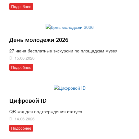
Подробнее
День молодежи 2026
27 июня бесплатные экскурсии по площадкам музея
15.06.2026
Подробнее
Цифровой ID
QR-код для подтверждения статуса
14.06.2026
Подробнее