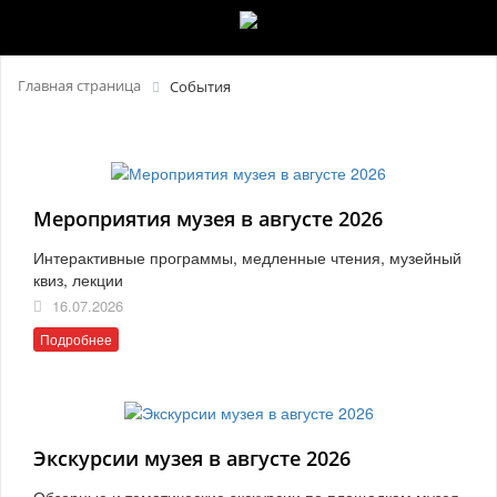
Главная страница
События
Мероприятия музея в августе 2026
Интерактивные программы, медленные чтения, музейный
квиз, лекции
16.07.2026
Подробнее
Экскурсии музея в августе 2026
Обзорные и тематические экскурсии по площадкам музея