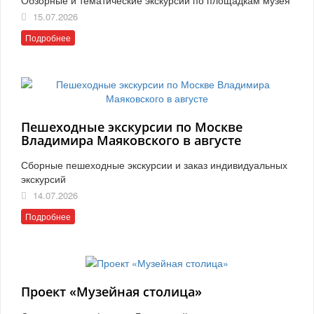
15.07.2026
Подробнее
Пешеходные экскурсии по Москве
Владимира Маяковского в августе
Сборные пешеходные экскурсии и заказ индивидуальных
экскурсий
14.07.2026
Подробнее
Проект «Музейная столица»