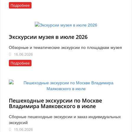
Подробнее
Экскурсии музея в июле 2026
Обзорные и тематические экскурсии по площадкам музея
16.06.2026
Подробнее
Пешеходные экскурсии по Москве
Владимира Маяковского в июле
Сборные пешеходные экскурсии и заказ индивидуальных
экскурсий
15.06.2026