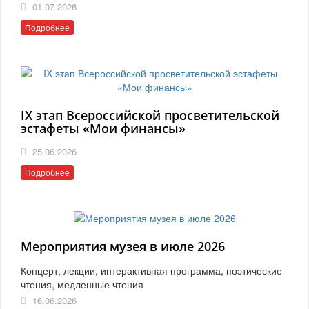
01.07.2026
Подробнее
IX этап Всероссийской просветительской
эстафеты «Мои финансы»
25.06.2026
Подробнее
Мероприятия музея в июле 2026
Концерт, лекции, интерактивная программа, поэтические
чтения, медленные чтения
16.06.2026