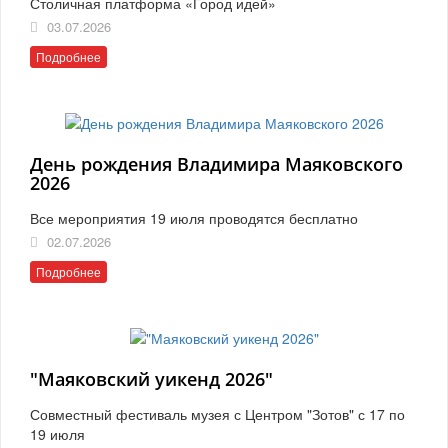
Столичная платформа «Город идей»
03.07.2026
Подробнее
День рождения Владимира Маяковского
2026
Все мероприятия 19 июля проводятся бесплатно
02.07.2026
Подробнее
"Маяковский уикенд 2026"
Совместный фестиваль музея с Центром "Зотов" с 17 по
19 июля