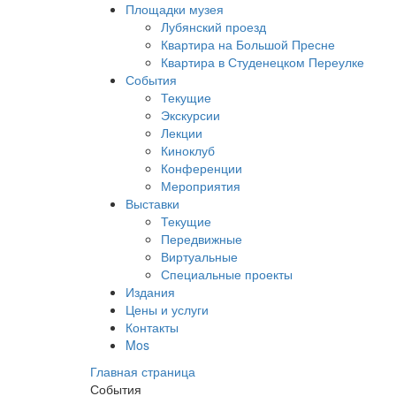
Площадки музея
Лубянский проезд
Квартира на Большой Пресне
Квартира в Студенецком Переулке
События
Текущие
Экскурсии
Лекции
Киноклуб
Конференции
Мероприятия
Выставки
Текущие
Передвижные
Виртуальные
Специальные проекты
Издания
Цены и услуги
Контакты
Mos
Главная страница
События