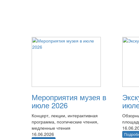
Мероприятия музея в
Экск
июле 2026
июле
Концерт, лекции, интерактивная
Обзорны
программа, поэтические чтения,
площад
медленные чтения
16.06.2
16.06.2026
Подроб