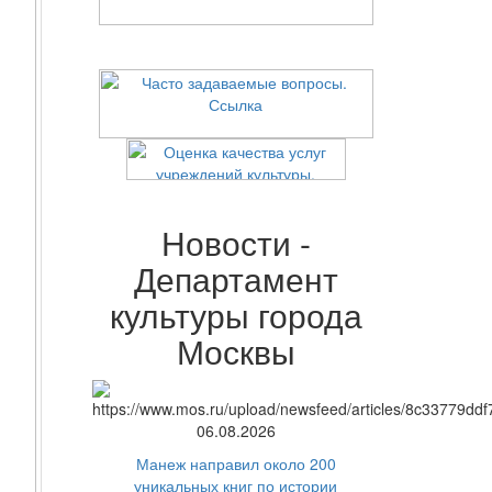
Новости -
Департамент
культуры города
Москвы
06.08.2026
Манеж направил около 200
уникальных книг по истории