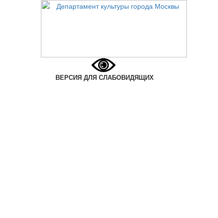
ВЕРСИЯ ДЛЯ СЛАБОВИДЯЩИХ