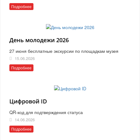
Подробнее
День молодежи 2026
27 июня бесплатные экскурсии по площадкам музея
15.06.2026
Подробнее
Цифровой ID
QR-код для подтверждения статуса
14.06.2026
Подробнее