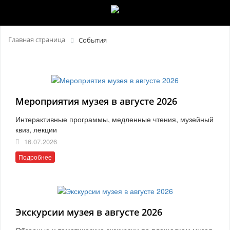
Главная страница
События
Мероприятия музея в августе 2026
Интерактивные программы, медленные чтения, музейный
квиз, лекции
16.07.2026
Подробнее
Экскурсии музея в августе 2026
Обзорные и тематические экскурсии по площадкам музея