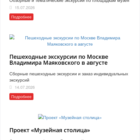
15.07.2026
Подробнее
Пешеходные экскурсии по Москве
Владимира Маяковского в августе
Сборные пешеходные экскурсии и заказ индивидуальных
экскурсий
14.07.2026
Подробнее
Проект «Музейная столица»