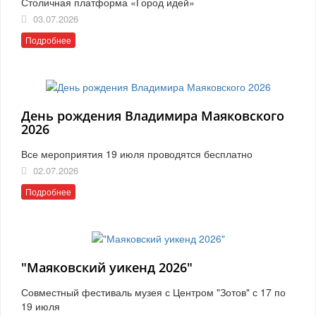
Столичная платформа «Город идей»
03.07.2026
Подробнее
День рождения Владимира Маяковского
2026
Все мероприятия 19 июля проводятся бесплатно
02.07.2026
Подробнее
"Маяковский уикенд 2026"
Совместный фестиваль музея с Центром "Зотов" с 17 по
19 июля