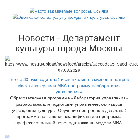
Новости - Департамент
культуры города Москвы
07.08.2026
Более 30 руководителей и специалистов музеев и театров
Москвы завершили MBA-программу «Лаборатория
управления»
Образовательная программа «Лаборатория управления»
разработана для подготовки управленческих кадров
учреждений культуры. Обучение построено в два этапа:
программа повышения квалификации и программа
профессиональной переподготовки по модели MBA.