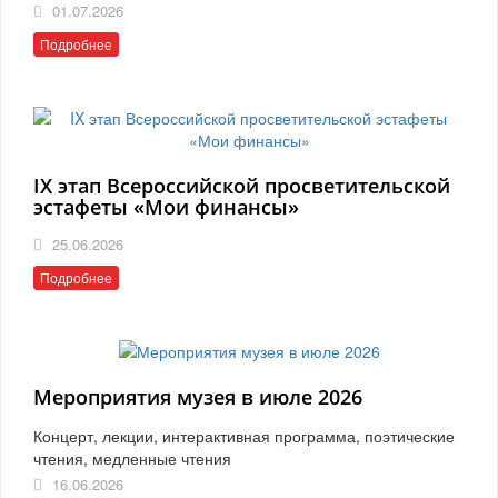
01.07.2026
Подробнее
IX этап Всероссийской просветительской
эстафеты «Мои финансы»
25.06.2026
Подробнее
Мероприятия музея в июле 2026
Концерт, лекции, интерактивная программа, поэтические
чтения, медленные чтения
16.06.2026