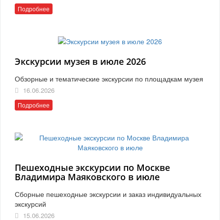
Подробнее
Экскурсии музея в июле 2026
Обзорные и тематические экскурсии по площадкам музея
16.06.2026
Подробнее
Пешеходные экскурсии по Москве
Владимира Маяковского в июле
Сборные пешеходные экскурсии и заказ индивидуальных
экскурсий
15.06.2026