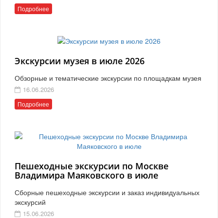
Подробнее
Экскурсии музея в июле 2026
Обзорные и тематические экскурсии по площадкам музея
16.06.2026
Подробнее
Пешеходные экскурсии по Москве
Владимира Маяковского в июле
Сборные пешеходные экскурсии и заказ индивидуальных
экскурсий
15.06.2026