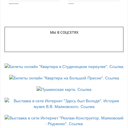
Творческие вечера
Спектакли
МЫ В СОЦСЕТЯХ