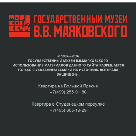
© 1937—2026
ГОСУДАРСТВЕННЫЙ МУЗЕЙ В.В.МАЯКОВСКОГО
ИСПОЛЬЗОВАНИЕ МАТЕРИАЛОВ ДАННОГО САЙТА РАЗРЕШАЕТСЯ
ТОЛЬКО С УКАЗАНИЕМ ССЫЛКИ НА ИСТОЧНИК. ВСЕ ПРАВА
ЗАЩИЩЕНЫ.
Квартира на Большой Пресне
+7(499) 255-01-86
Квартира в Студенецком переулке
+7(495) 605-19-29