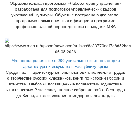
Образовательная программа «Лаборатория управления»
разработана для подготовки управленческих кадров
учреждений культуры. Обучение построено в два этапа:
программа повышения квалификации и программа
профессиональной переподготовки по модели MBA.
06.08.2026
Манеж направил около 200 уникальных книг по истории
архитектуры и искусства в Республику Крым
Среди них — архитектурная энциклопедия, коллекции трудов
о творчестве русских художников, книги по истории России и
воинства, альбомы, посвященные исламскому зодчеству и
итальянскому Ренессансу, полное собрание работ Леонардо
да Винчи, а также издания о модерне и авангарде.