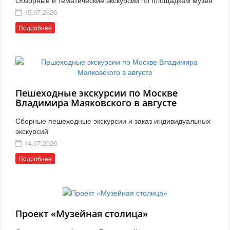
15.07.2026
Подробнее
Пешеходные экскурсии по Москве
Владимира Маяковского в августе
Сборные пешеходные экскурсии и заказ индивидуальных
экскурсий
14.07.2026
Подробнее
Проект «Музейная столица»