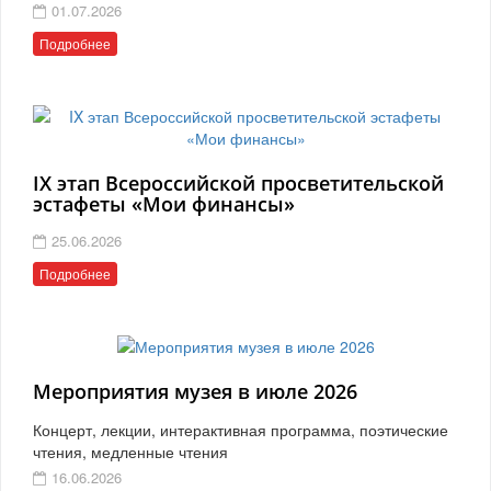
01.07.2026
Подробнее
IX этап Всероссийской просветительской
эстафеты «Мои финансы»
25.06.2026
Подробнее
Мероприятия музея в июле 2026
Концерт, лекции, интерактивная программа, поэтические
чтения, медленные чтения
16.06.2026