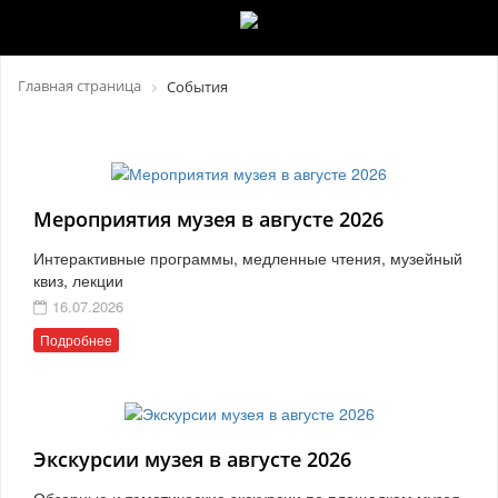
Главная страница
События
Мероприятия музея в августе 2026
Интерактивные программы, медленные чтения, музейный
квиз, лекции
16.07.2026
Подробнее
Экскурсии музея в августе 2026
Обзорные и тематические экскурсии по площадкам музея