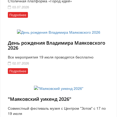
Столичная платформа «Город идей»
03.07.2026
Подробнее
День рождения Владимира Маяковского
2026
Все мероприятия 19 июля проводятся бесплатно
02.07.2026
Подробнее
"Маяковский уикенд 2026"
Совместный фестиваль музея с Центром "Зотов" с 17 по
19 июля