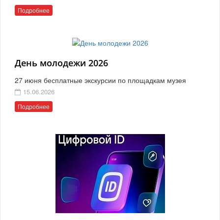
Подробнее
День молодежи 2026
27 июня бесплатные экскурсии по площадкам музея
15.06.2026
Подробнее