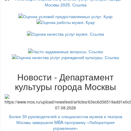
Новости - Департамент
культуры города Москвы
07.08.2026
Более 30 руководителей и специалистов музеев и театров
Москвы завершили MBA-программу «Лаборатория
управления»