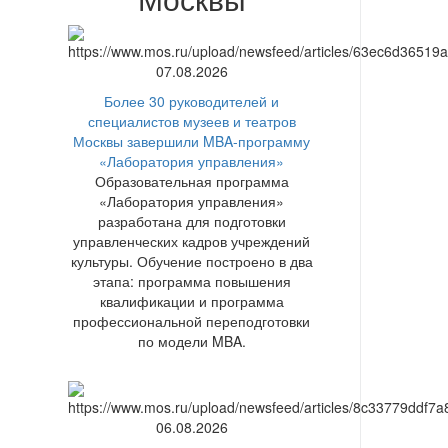
07.08.2026
Более 30 руководителей и
специалистов музеев и театров
Москвы завершили MBA-программу
«Лаборатория управления»
Образовательная программа
«Лаборатория управления»
разработана для подготовки
управленческих кадров учреждений
культуры. Обучение построено в два
этапа: программа повышения
квалификации и программа
профессиональной переподготовки
по модели MBA.
06.08.2026