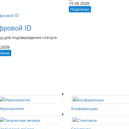
15.06.2026
Подробнее
фровой ID
д для подтверждения статуса
.2026
обнее
Мероприятия
Конференции
Творческие вечера
Спектакли