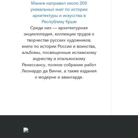
Манеж направил около 200
уникальных книг по истории
архитектуры и искусства в
Республику Крым
Среди них — архитектурная
энциклопедия, коллекции трудов о
творчестве русских художников,
книги по истории России и воинства,
альбомы, посвященные исламскому
зодчеству и итальянскому
Ренессансу, полное собрание работ
Леонардо да Винчи, а также издания
о модерне и авангарде.