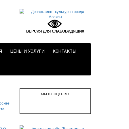
ВЕРСИЯ ДЛЯ СЛАБОВИДЯЩИХ
Я
ЦЕНЫ И УСЛУГИ
КОНТАКТЫ
МЫ В СОЦСЕТЯХ
ве