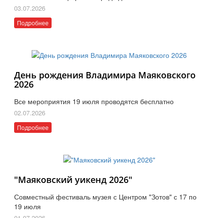
03.07.2026
Подробнее
День рождения Владимира Маяковского
2026
Все мероприятия 19 июля проводятся бесплатно
02.07.2026
Подробнее
"Маяковский уикенд 2026"
Совместный фестиваль музея с Центром "Зотов" с 17 по
19 июля
01.07.2026