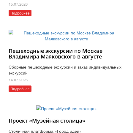
15.07.2026
Подробнее
Пешеходные экскурсии по Москве
Владимира Маяковского в августе
Сборные пешеходные экскурсии и заказ индивидуальных
экскурсий
14.07.2026
Подробнее
Проект «Музейная столица»
Столичная платформа «Город идей»