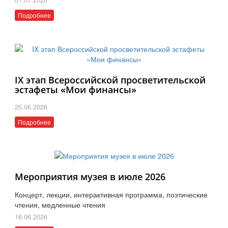
Подробнее
IX этап Всероссийской просветительской
эстафеты «Мои финансы»
25.06.2026
Подробнее
Мероприятия музея в июле 2026
Концерт, лекции, интерактивная программа, поэтические
чтения, медленные чтения
16.06.2026