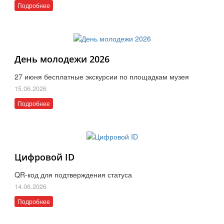
Подробнее
День молодежи 2026
27 июня бесплатные экскурсии по площадкам музея
15.06.2026
Подробнее
Цифровой ID
QR-код для подтверждения статуса
14.06.2026
Подробнее