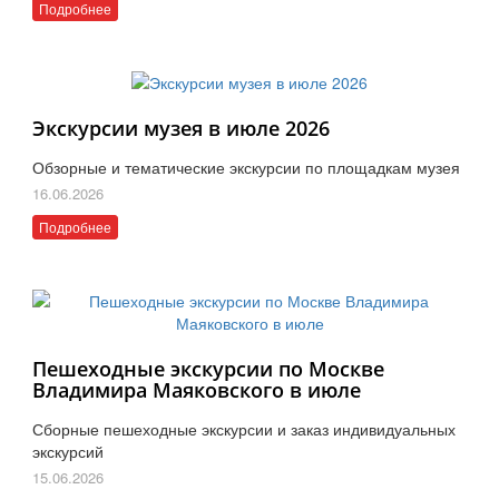
Подробнее
Экскурсии музея в июле 2026
Обзорные и тематические экскурсии по площадкам музея
16.06.2026
Подробнее
Пешеходные экскурсии по Москве
Владимира Маяковского в июле
Сборные пешеходные экскурсии и заказ индивидуальных
экскурсий
15.06.2026