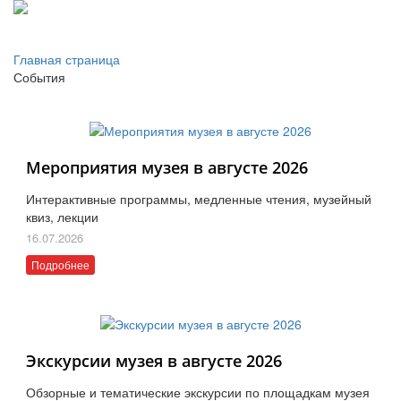
Главная страница
События
Мероприятия музея в августе 2026
Интерактивные программы, медленные чтения, музейный
квиз, лекции
16.07.2026
Подробнее
Экскурсии музея в августе 2026
Обзорные и тематические экскурсии по площадкам музея