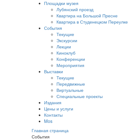
Площадки музея
Лубянский проезд
Квартира на Большой Пресне
Квартира в Студенецком Переулке
События
Текущие
Экскурсии
Лекции
Киноклуб
Конференции
Мероприятия
Выставки
Текущие
Передвижные
Виртуальные
Специальные проекты
Издания
Цены и услуги
Контакты
Mos
Главная страница
События