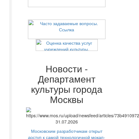
Новости -
Департамент
культуры города
Москвы
31.07.2026
Московским разработчикам открыт
доступ к самой технологичной мокап-