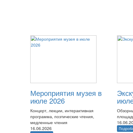
Мероприятия музея в
Экск
июле 2026
июле
Концерт, лекции, интерактивная
Обзорны
программа, поэтические чтения,
площад
медленные чтения
16.06.2
16.06.2026
Подроб