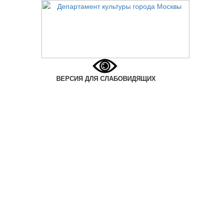
ВЕРСИЯ ДЛЯ СЛАБОВИДЯЩИХ