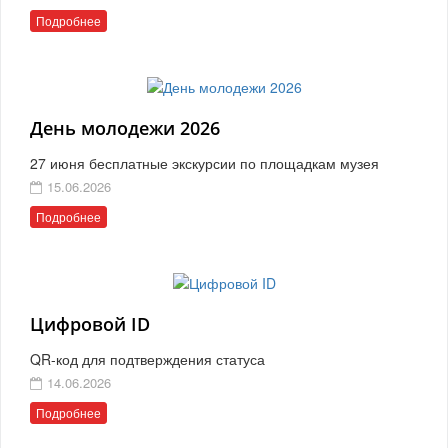
Подробнее
День молодежи 2026
27 июня бесплатные экскурсии по площадкам музея
15.06.2026
Подробнее
Цифровой ID
QR-код для подтверждения статуса
14.06.2026
Подробнее