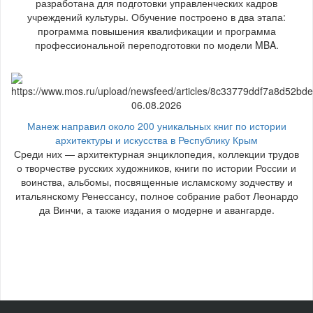
разработана для подготовки управленческих кадров
учреждений культуры. Обучение построено в два этапа:
программа повышения квалификации и программа
профессиональной переподготовки по модели MBA.
06.08.2026
Манеж направил около 200 уникальных книг по истории
архитектуры и искусства в Республику Крым
Среди них — архитектурная энциклопедия, коллекции трудов
о творчестве русских художников, книги по истории России и
воинства, альбомы, посвященные исламскому зодчеству и
итальянскому Ренессансу, полное собрание работ Леонардо
да Винчи, а также издания о модерне и авангарде.