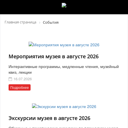
Главная страница
События
Мероприятия музея в августе 2026
Интерактивные программы, медленные чтения, музейный
квиз, лекции
16.07.2026
Подробнее
Экскурсии музея в августе 2026
Обзорные и тематические экскурсии по площадкам музея