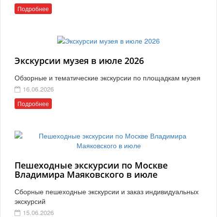
Подробнее
Экскурсии музея в июле 2026
Обзорные и тематические экскурсии по площадкам музея
16.06.2026
Подробнее
Пешеходные экскурсии по Москве
Владимира Маяковского в июле
Сборные пешеходные экскурсии и заказ индивидуальных
экскурсий
15.06.2026