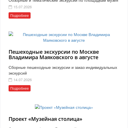
15.07.2026
Подробнее
Пешеходные экскурсии по Москве
Владимира Маяковского в августе
Сборные пешеходные экскурсии и заказ индивидуальных
экскурсий
14.07.2026
Подробнее
Проект «Музейная столица»