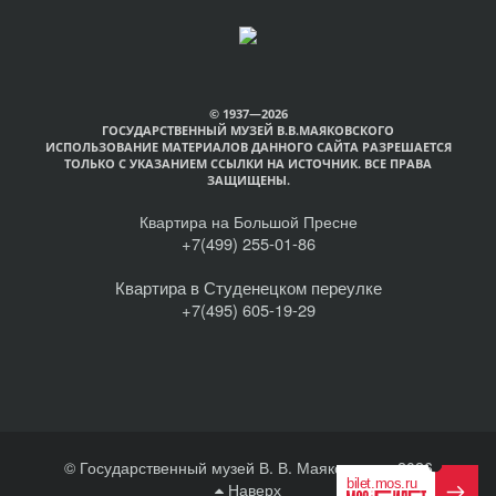
© 1937—2026
ГОСУДАРСТВЕННЫЙ МУЗЕЙ В.В.МАЯКОВСКОГО
ИСПОЛЬЗОВАНИЕ МАТЕРИАЛОВ ДАННОГО САЙТА РАЗРЕШАЕТСЯ
ТОЛЬКО С УКАЗАНИЕМ ССЫЛКИ НА ИСТОЧНИК. ВСЕ ПРАВА
ЗАЩИЩЕНЫ.
Квартира на Большой Пресне
+7(499) 255-01-86
Квартира в Студенецком переулке
+7(495) 605-19-29
© Государственный музей В. В. Маяковского, 2026
Наверх