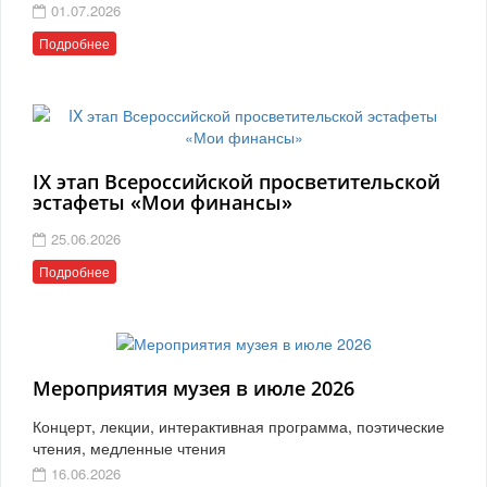
01.07.2026
Подробнее
IX этап Всероссийской просветительской
эстафеты «Мои финансы»
25.06.2026
Подробнее
Мероприятия музея в июле 2026
Концерт, лекции, интерактивная программа, поэтические
чтения, медленные чтения
16.06.2026