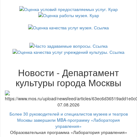
Новости - Департамент
культуры города Москвы
07.08.2026
Более 30 руководителей и специалистов музеев и театров
Москвы завершили MBA-программу «Лаборатория
управления»
Образовательная программа «Лаборатория управления»