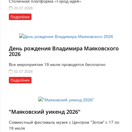
Столичная платформа «Город идей»
03.07.2026
Подробнее
День рождения Владимира Маяковского
2026
Все мероприятия 19 июля проводятся бесплатно
02.07.2026
Подробнее
"Маяковский уикенд 2026"
Совместный фестиваль музея с Центром "Зотов" с 17 по
19 июля