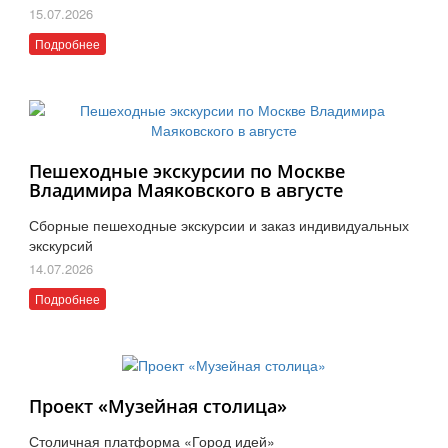
15.07.2026
Подробнее
Пешеходные экскурсии по Москве
Владимира Маяковского в августе
Сборные пешеходные экскурсии и заказ индивидуальных
экскурсий
14.07.2026
Подробнее
Проект «Музейная столица»
Столичная платформа «Город идей»