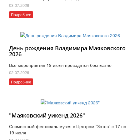
03.07.2026
Подробнее
День рождения Владимира Маяковского
2026
Все мероприятия 19 июля проводятся бесплатно
02.07.2026
Подробнее
"Маяковский уикенд 2026"
Совместный фестиваль музея с Центром "Зотов" с 17 по
19 июля
01.07.2026