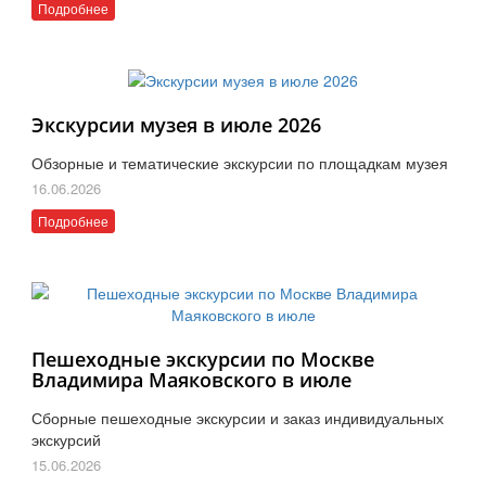
Подробнее
Экскурсии музея в июле 2026
Обзорные и тематические экскурсии по площадкам музея
16.06.2026
Подробнее
Пешеходные экскурсии по Москве
Владимира Маяковского в июле
Сборные пешеходные экскурсии и заказ индивидуальных
экскурсий
15.06.2026