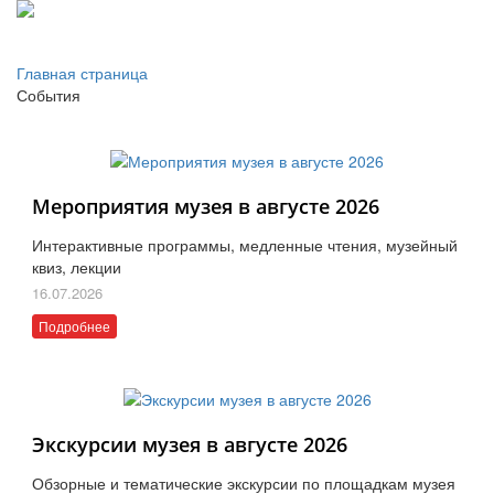
Главная страница
События
Мероприятия музея в августе 2026
Интерактивные программы, медленные чтения, музейный
квиз, лекции
16.07.2026
Подробнее
Экскурсии музея в августе 2026
Обзорные и тематические экскурсии по площадкам музея