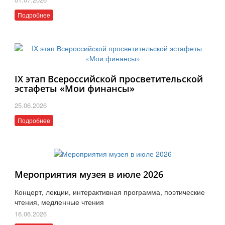
Подробнее
IX этап Всероссийской просветительской
эстафеты «Мои финансы»
25.06.2026
Подробнее
Мероприятия музея в июле 2026
Концерт, лекции, интерактивная программа, поэтические
чтения, медленные чтения
16.06.2026