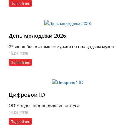
Подробнее
День молодежи 2026
27 июня бесплатные экскурсии по площадкам музея
15.06.2026
Подробнее
Цифровой ID
QR-код для подтверждения статуса
14.06.2026
Подробнее