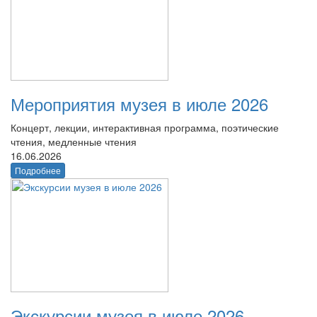
Мероприятия музея в июле 2026
Концерт, лекции, интерактивная программа, поэтические
чтения, медленные чтения
16.06.2026
Подробнее
Экскурсии музея в июле 2026