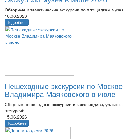
Обзорные и тематические экскурсии по площадкам музея
16.06.2026
Подробнее
Пешеходные экскурсии по Москве
Владимира Маяковского в июле
Сборные пешеходные экскурсии и заказ индивидуальных
экскурсий
15.06.2026
Подробнее