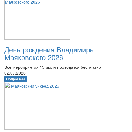
День рождения Владимира
Маяковского 2026
Все мероприятия 19 июля проводятся бесплатно
02.07.2026
Подробнее