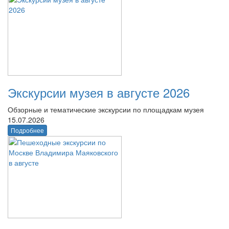
Экскурсии музея в августе 2026
Обзорные и тематические экскурсии по площадкам музея
15.07.2026
Подробнее