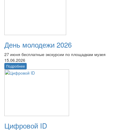
День молодежи 2026
27 июня бесплатные экскурсии по площадкам музея
15.06.2026
Подробнее
Цифровой ID