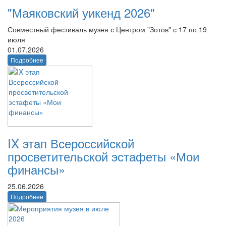
"Маяковский уикенд 2026"
Совместный фестиваль музея с Центром "Зотов" с 17 по 19
июля
01.07.2026
Подробнее
IX этап Всероссийской
просветительской эстафеты «Мои
финансы»
25.06.2026
Подробнее