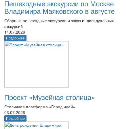
Пешеходные экскурсии по Москве
Владимира Маяковского в августе
Сборные пешеходные экскурсии и заказ индивидуальных
экскурсий
14.07.2026
Подробнее
Проект «Музейная столица»
Столичная платформа «Город идей»
03.07.2026
Подробнее