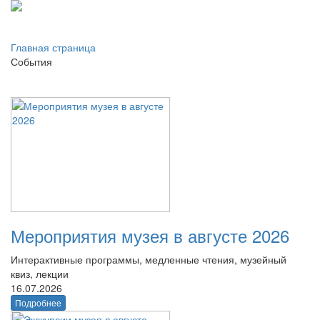
Главная страница
События
Мероприятия музея в августе 2026
Интерактивные программы, медленные чтения, музейный
квиз, лекции
16.07.2026
Подробнее