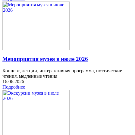
Мероприятия музея в июле 2026
Концерт, лекции, интерактивная программа, поэтические
чтения, медленные чтения
16.06.2026
Подробнее