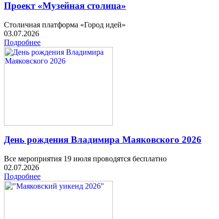
Проект «Музейная столица»
Столичная платформа «Город идей»
03.07.2026
Подробнее
День рождения Владимира Маяковского 2026
Все мероприятия 19 июля проводятся бесплатно
02.07.2026
Подробнее