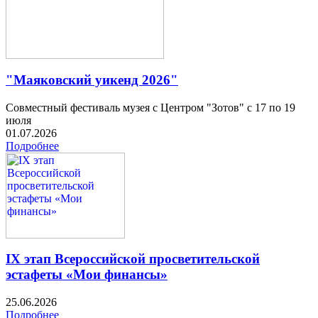
"Маяковский уикенд 2026"
Совместный фестиваль музея с Центром "Зотов" с 17 по 19
июля
01.07.2026
Подробнее
IX этап Всероссийской просветительской
эстафеты «Мои финансы»
25.06.2026
Подробнее