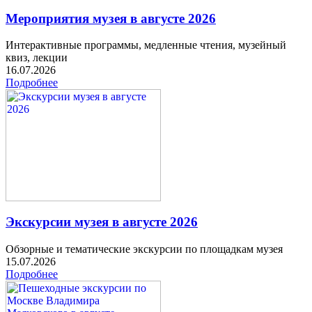
Мероприятия музея в августе 2026
Интерактивные программы, медленные чтения, музейный
квиз, лекции
16.07.2026
Подробнее
Экскурсии музея в августе 2026
Обзорные и тематические экскурсии по площадкам музея
15.07.2026
Подробнее