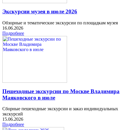
Экскурсии музея в июле 2026
Обзорные и тематические экскурсии по площадкам музея
16.06.2026
Подробнее
Пешеходные экскурсии по Москве Владимира
Маяковского в июле
Сборные пешеходные экскурсии и заказ индивидуальных
экскурсий
15.06.2026
Подробнее