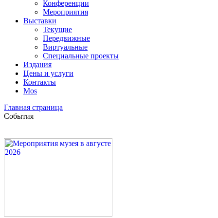
Конференции
Мероприятия
Выставки
Текущие
Передвижные
Виртуальные
Специальные проекты
Издания
Цены и услуги
Контакты
Mos
Главная страница
События