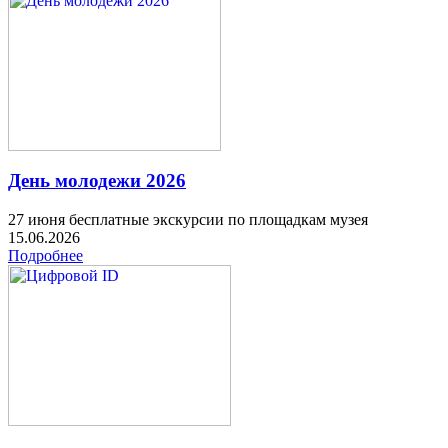
День молодежи 2026
27 июня бесплатные экскурсии по площадкам музея
15.06.2026
Подробнее