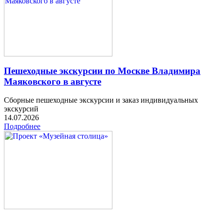
Пешеходные экскурсии по Москве Владимира
Маяковского в августе
Сборные пешеходные экскурсии и заказ индивидуальных
экскурсий
14.07.2026
Подробнее