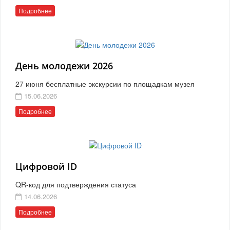
Подробнее
День молодежи 2026
27 июня бесплатные экскурсии по площадкам музея
15.06.2026
Подробнее
Цифровой ID
QR-код для подтверждения статуса
14.06.2026
Подробнее