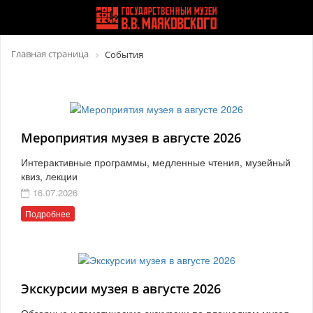
Главная страница
События
Мероприятия музея в августе 2026
Интерактивные программы, медленные чтения, музейный
квиз, лекции
16.07.2026
Подробнее
Экскурсии музея в августе 2026
Обзорные и тематические экскурсии по площадкам музея