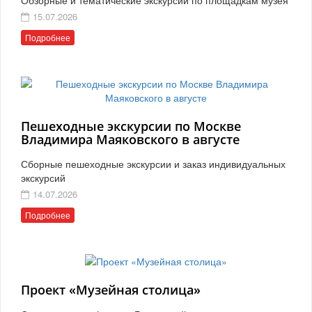
15.07.2026
Подробнее
Пешеходные экскурсии по Москве
Владимира Маяковского в августе
Сборные пешеходные экскурсии и заказ индивидуальных
экскурсий
14.07.2026
Подробнее
Проект «Музейная столица»