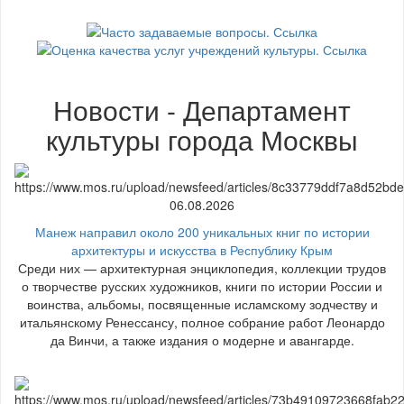
Новости - Департамент
культуры города Москвы
06.08.2026
Манеж направил около 200 уникальных книг по истории
архитектуры и искусства в Республику Крым
Среди них — архитектурная энциклопедия, коллекции трудов
о творчестве русских художников, книги по истории России и
воинства, альбомы, посвященные исламскому зодчеству и
итальянскому Ренессансу, полное собрание работ Леонардо
да Винчи, а также издания о модерне и авангарде.