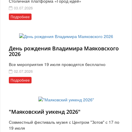
Столичная платформа «Город идей»
03.07.2026
Подробнее
День рождения Владимира Маяковского
2026
Все мероприятия 19 июля проводятся бесплатно
02.07.2026
Подробнее
"Маяковский уикенд 2026"
Совместный фестиваль музея с Центром "Зотов" с 17 по
19 июля