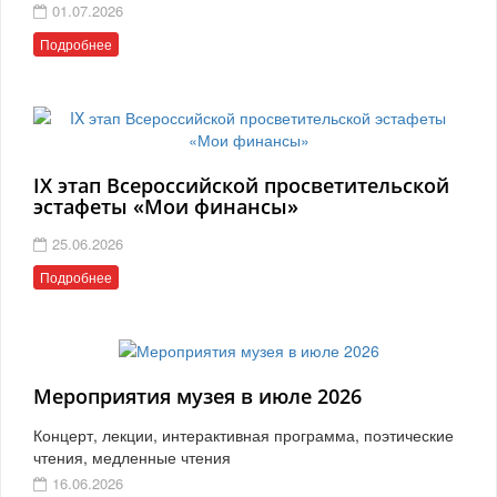
01.07.2026
Подробнее
IX этап Всероссийской просветительской
эстафеты «Мои финансы»
25.06.2026
Подробнее
Мероприятия музея в июле 2026
Концерт, лекции, интерактивная программа, поэтические
чтения, медленные чтения
16.06.2026