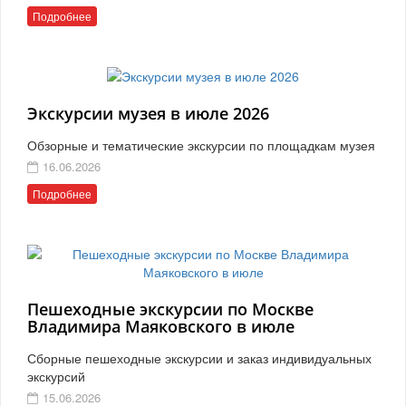
Подробнее
Экскурсии музея в июле 2026
Обзорные и тематические экскурсии по площадкам музея
16.06.2026
Подробнее
Пешеходные экскурсии по Москве
Владимира Маяковского в июле
Сборные пешеходные экскурсии и заказ индивидуальных
экскурсий
15.06.2026