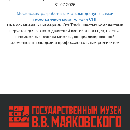
31.07.2026
Московским разработчикам открыт доступ к самой
технологичной мокап-студии СНГ
Она оснащена 60 камерами OptiTrack, шестью комплектами
перчаток для захвата движений кистей и пальцев, шестью
шлемами для записи мимики, специализированной
съемочной площадкой и профессиональным реквизитом.