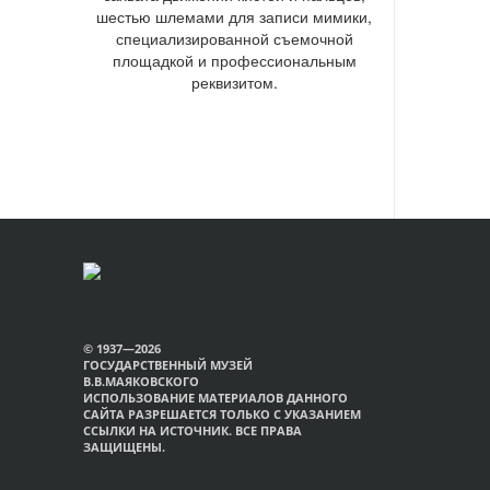
шестью шлемами для записи мимики,
специализированной съемочной
площадкой и профессиональным
реквизитом.
© 1937—2026
ГОСУДАРСТВЕННЫЙ МУЗЕЙ
В.В.МАЯКОВСКОГО
ИСПОЛЬЗОВАНИЕ МАТЕРИАЛОВ ДАННОГО
САЙТА РАЗРЕШАЕТСЯ ТОЛЬКО С УКАЗАНИЕМ
ССЫЛКИ НА ИСТОЧНИК. ВСЕ ПРАВА
ЗАЩИЩЕНЫ.