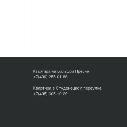
Квартира на Большой Пресне
+7(499) 255-01-86
Квартира в Студенецком переулке
+7(495) 605-19-29