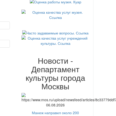
Новости -
Департамент
культуры города
Москвы
06.08.2026
Манеж направил около 200