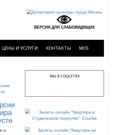
ВЕРСИЯ ДЛЯ СЛАБОВИДЯЩИХ
ЦЕНЫ И УСЛУГИ
КОНТАКТЫ
MOS
МЫ В СОЦСЕТЯХ
рсии
ира
усте
и и