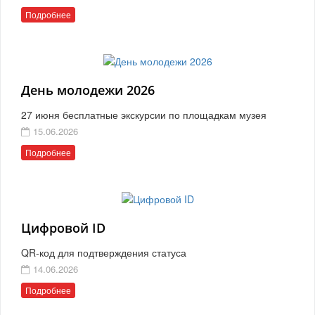
Подробнее
День молодежи 2026
27 июня бесплатные экскурсии по площадкам музея
15.06.2026
Подробнее
Цифровой ID
QR-код для подтверждения статуса
14.06.2026
Подробнее