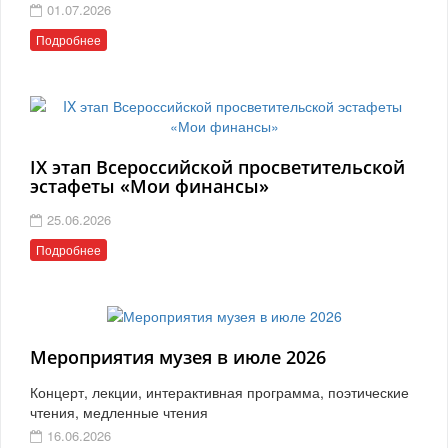
01.07.2026
Подробнее
IX этап Всероссийской просветительской
эстафеты «Мои финансы»
25.06.2026
Подробнее
Мероприятия музея в июле 2026
Концерт, лекции, интерактивная программа, поэтические
чтения, медленные чтения
16.06.2026