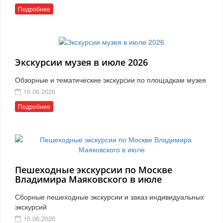
Подробнее
Экскурсии музея в июле 2026
Обзорные и тематические экскурсии по площадкам музея
16.06.2026
Подробнее
Пешеходные экскурсии по Москве
Владимира Маяковского в июле
Сборные пешеходные экскурсии и заказ индивидуальных
экскурсий
15.06.2026