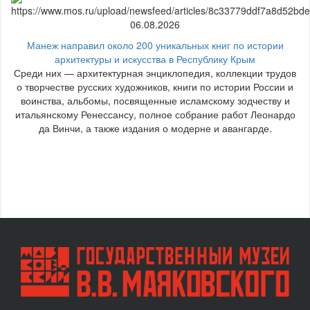
06.08.2026
Манеж направил около 200 уникальных книг по истории
архитектуры и искусства в Республику Крым
Среди них — архитектурная энциклопедия, коллекции трудов
о творчестве русских художников, книги по истории России и
воинства, альбомы, посвященные исламскому зодчеству и
итальянскому Ренессансу, полное собрание работ Леонардо
да Винчи, а также издания о модерне и авангарде.