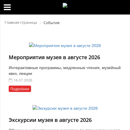
Главная страница
События
Мероприятия музея в августе 2026
Интерактивные программы, медленные чтения, музейный
квиз, лекции
16.07.2026
Подробнее
Экскурсии музея в августе 2026
Обзорные и тематические экскурсии по площадкам музея