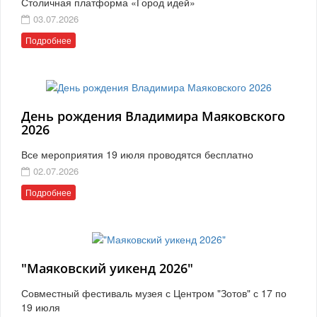
Столичная платформа «Город идей»
03.07.2026
Подробнее
День рождения Владимира Маяковского
2026
Все мероприятия 19 июля проводятся бесплатно
02.07.2026
Подробнее
"Маяковский уикенд 2026"
Совместный фестиваль музея с Центром "Зотов" с 17 по
19 июля