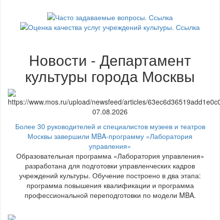
Новости - Департамент
культуры города Москвы
07.08.2026
Более 30 руководителей и специалистов музеев и театров
Москвы завершили MBA-программу «Лаборатория
управления»
Образовательная программа «Лаборатория управления»
разработана для подготовки управленческих кадров
учреждений культуры. Обучение построено в два этапа:
программа повышения квалификации и программа
профессиональной переподготовки по модели MBA.