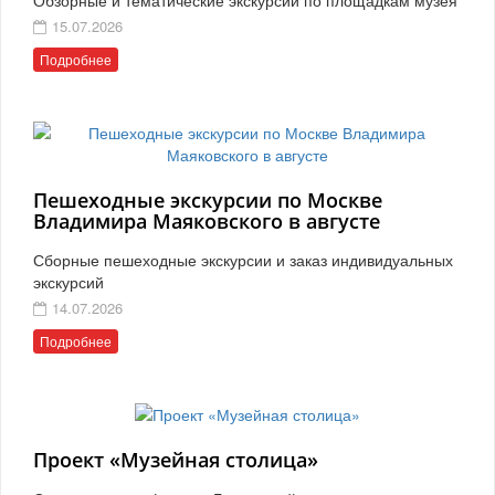
15.07.2026
Подробнее
Пешеходные экскурсии по Москве
Владимира Маяковского в августе
Сборные пешеходные экскурсии и заказ индивидуальных
экскурсий
14.07.2026
Подробнее
Проект «Музейная столица»