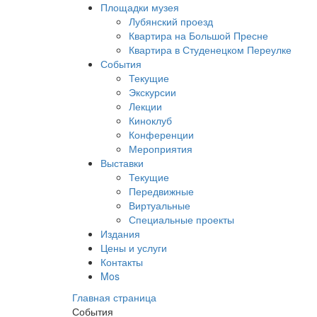
Площадки музея
Лубянский проезд
Квартира на Большой Пресне
Квартира в Студенецком Переулке
События
Текущие
Экскурсии
Лекции
Киноклуб
Конференции
Мероприятия
Выставки
Текущие
Передвижные
Виртуальные
Специальные проекты
Издания
Цены и услуги
Контакты
Mos
Главная страница
События