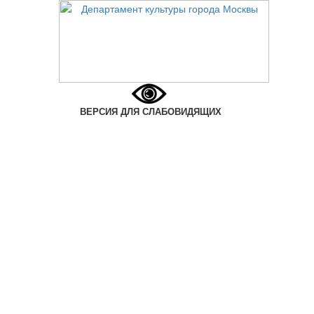
ВЕРСИЯ ДЛЯ СЛАБОВИДЯЩИХ