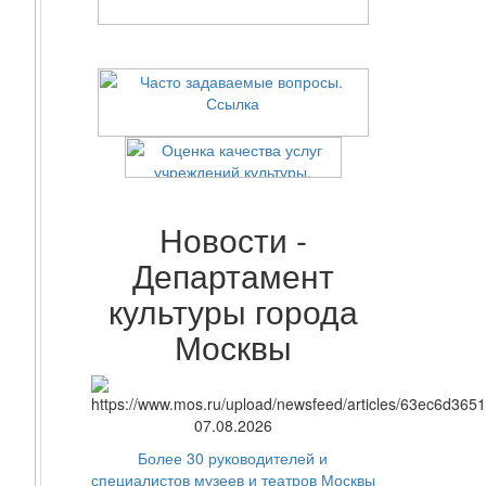
Новости -
Департамент
культуры города
Москвы
07.08.2026
Более 30 руководителей и
специалистов музеев и театров Москвы