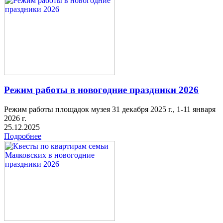
Режим работы в новогодние праздники 2026
Режим работы площадок музея 31 декабря 2025 г., 1-11 января
2026 г.
25.12.2025
Подробнее