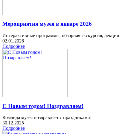
Мероприятия музея в январе 2026
Интерактивные программы, обзорная экскурсия, лекции
02.01.2026
Подробнее
С Новым годом! Поздравляем!
Команда музея поздравляет с праздниками!
30.12.2025
Подробнее