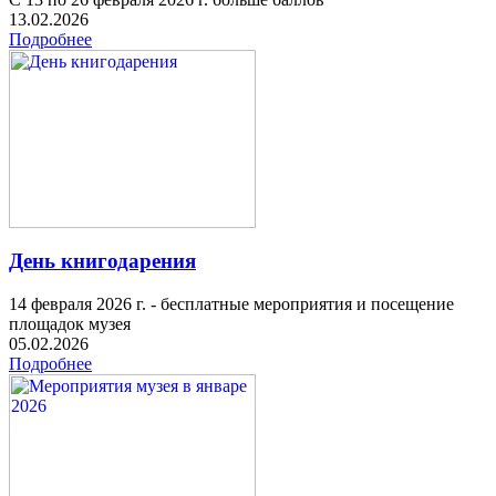
13.02.2026
Подробнее
День книгодарения
14 февраля 2026 г. - бесплатные мероприятия и посещение
площадок музея
05.02.2026
Подробнее