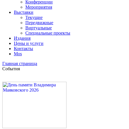
Конференции
Мероприятия
Выставки
Текущие
Передвижные
Виртуальные
Специальные проекты
Издания
Цены и услуги
Контакты
Mos
Главная страница
События