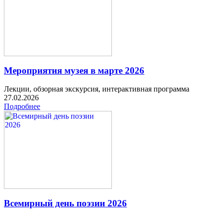
Мероприятия музея в марте 2026
Лекции, обзорная экскурсия, интерактивная программа
27.02.2026
Подробнее
Всемирный день поэзии 2026