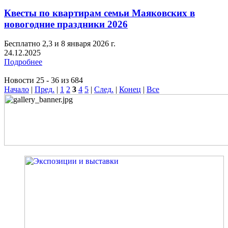
Квесты по квартирам семьи Маяковских в
новогодние праздники 2026
Бесплатно 2,3 и 8 января 2026 г.
24.12.2025
Подробнее
Новости 25 - 36 из 684
Начало
|
Пред.
|
1
2
3
4
5
|
След.
|
Конец
|
Все