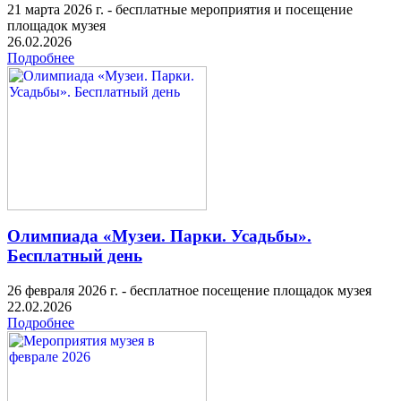
21 марта 2026 г. - бесплатные мероприятия и посещение
площадок музея
26.02.2026
Подробнее
Олимпиада «Музеи. Парки. Усадьбы».
Бесплатный день
26 февраля 2026 г. - бесплатное посещение площадок музея
22.02.2026
Подробнее