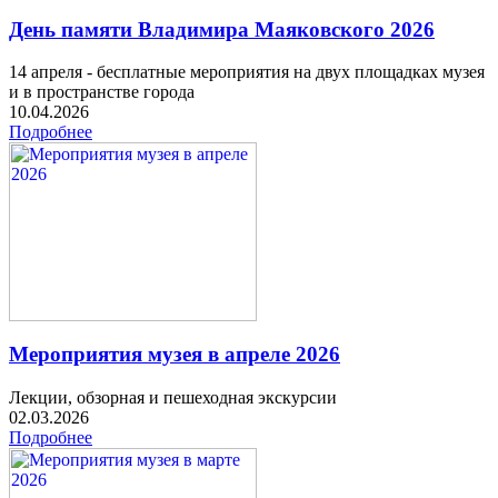
День памяти Владимира Маяковского 2026
14 апреля - бесплатные мероприятия на двух площадках музея
и в пространстве города
10.04.2026
Подробнее
Мероприятия музея в апреле 2026
Лекции, обзорная и пешеходная экскурсии
02.03.2026
Подробнее