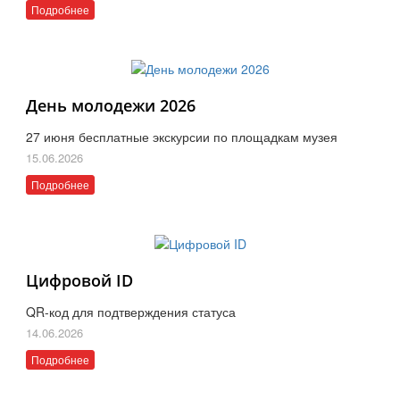
Подробнее
День молодежи 2026
27 июня бесплатные экскурсии по площадкам музея
15.06.2026
Подробнее
Цифровой ID
QR-код для подтверждения статуса
14.06.2026
Подробнее