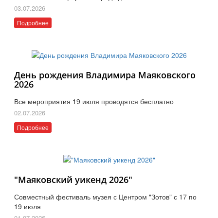
03.07.2026
Подробнее
День рождения Владимира Маяковского
2026
Все мероприятия 19 июля проводятся бесплатно
02.07.2026
Подробнее
"Маяковский уикенд 2026"
Совместный фестиваль музея с Центром "Зотов" с 17 по
19 июля
01.07.2026