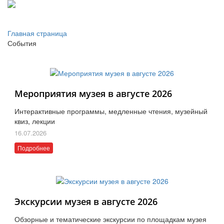
Главная страница
События
Мероприятия музея в августе 2026
Интерактивные программы, медленные чтения, музейный
квиз, лекции
16.07.2026
Подробнее
Экскурсии музея в августе 2026
Обзорные и тематические экскурсии по площадкам музея