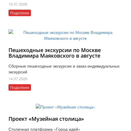
15.07.2026
Подробнее
Пешеходные экскурсии по Москве
Владимира Маяковского в августе
Сборные пешеходные экскурсии и заказ индивидуальных
экскурсий
14.07.2026
Подробнее
Проект «Музейная столица»
Столичная платформа «Город идей»