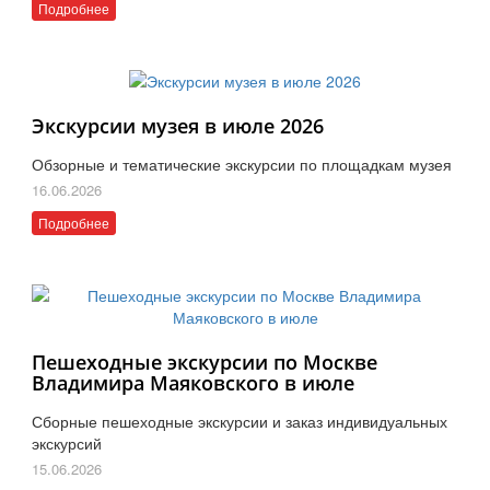
Подробнее
Экскурсии музея в июле 2026
Обзорные и тематические экскурсии по площадкам музея
16.06.2026
Подробнее
Пешеходные экскурсии по Москве
Владимира Маяковского в июле
Сборные пешеходные экскурсии и заказ индивидуальных
экскурсий
15.06.2026