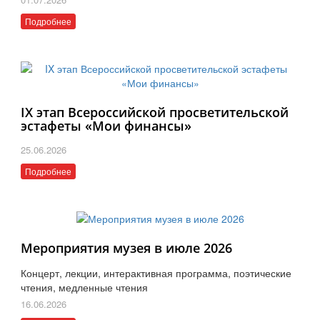
Подробнее
IX этап Всероссийской просветительской
эстафеты «Мои финансы»
25.06.2026
Подробнее
Мероприятия музея в июле 2026
Концерт, лекции, интерактивная программа, поэтические
чтения, медленные чтения
16.06.2026