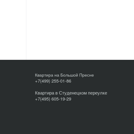
Квартира на Большой Пресне
+7(499) 255-01-86
Квартира в Студенецком переулке
+7(495) 605-19-29