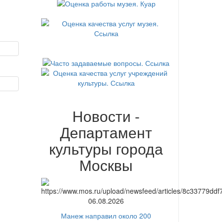
Новости -
Департамент
культуры города
Москвы
06.08.2026
Манеж направил около 200