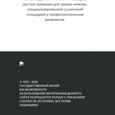
шестью шлемами для записи мимики,
специализированной съемочной
площадкой и профессиональным
реквизитом.
© 1937—2026
ГОСУДАРСТВЕННЫЙ МУЗЕЙ
В.В.МАЯКОВСКОГО
ИСПОЛЬЗОВАНИЕ МАТЕРИАЛОВ ДАННОГО
САЙТА РАЗРЕШАЕТСЯ ТОЛЬКО С УКАЗАНИЕМ
ССЫЛКИ НА ИСТОЧНИК. ВСЕ ПРАВА
ЗАЩИЩЕНЫ.