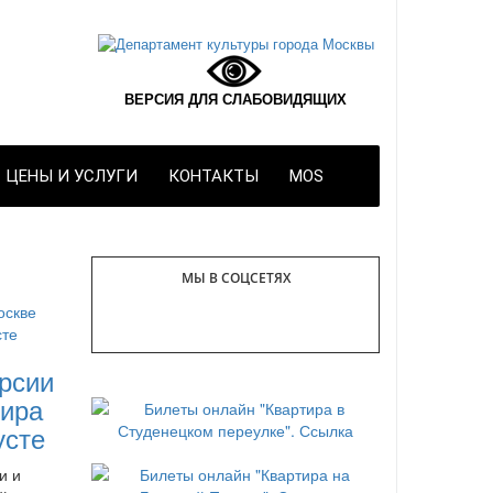
ВЕРСИЯ ДЛЯ СЛАБОВИДЯЩИХ
ЦЕНЫ И УСЛУГИ
КОНТАКТЫ
MOS
МЫ В СОЦСЕТЯХ
рсии
ира
усте
и и