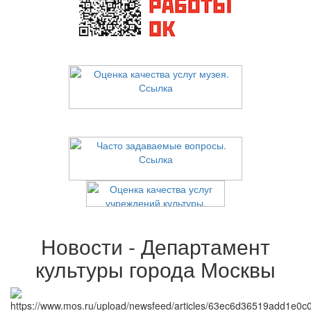
Новости - Департамент
культуры города Москвы