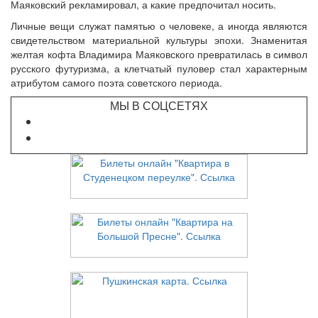
Маяковский рекламировал, а какие предпочитал носить.
Личные вещи служат памятью о человеке, а иногда являются
свидетельством материальной культуры эпохи. Знаменитая
желтая кофта Владимира Маяковского превратилась в символ
русского футуризма, а клетчатый пуловер стал характерным
атрибутом самого поэта советского периода.
МЫ В СОЦСЕТЯХ