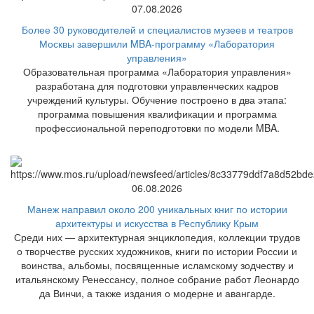
07.08.2026
Более 30 руководителей и специалистов музеев и театров
Москвы завершили MBA-программу «Лаборатория
управления»
Образовательная программа «Лаборатория управления»
разработана для подготовки управленческих кадров
учреждений культуры. Обучение построено в два этапа:
программа повышения квалификации и программа
профессиональной переподготовки по модели MBA.
06.08.2026
Манеж направил около 200 уникальных книг по истории
архитектуры и искусства в Республику Крым
Среди них — архитектурная энциклопедия, коллекции трудов
о творчестве русских художников, книги по истории России и
воинства, альбомы, посвященные исламскому зодчеству и
итальянскому Ренессансу, полное собрание работ Леонардо
да Винчи, а также издания о модерне и авангарде.