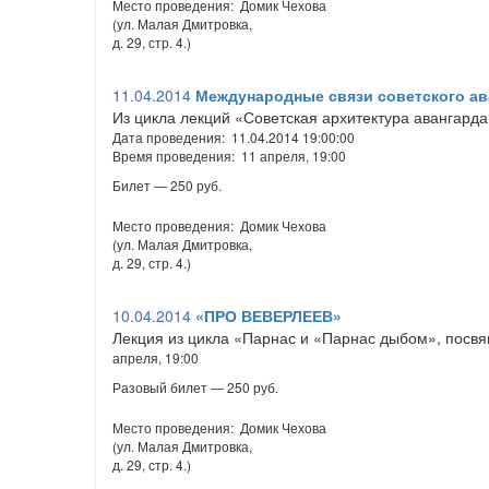
Место проведения: Домик Чехова
(ул. Малая Дмитровка,
д. 29, стр. 4.)
11.04.2014
Международные связи советского ав
Из цикла лекций «Советская архитектура авангарда
Дата проведения: 11.04.2014 19:00:00
Время проведения: 11 апреля, 19:00
Билет — 250 руб.
Место проведения: Домик Чехова
(ул. Малая Дмитровка,
д. 29, стр. 4.)
10.04.2014
«ПРО ВЕВЕРЛЕЕВ»
Лекция из цикла «Парнас и «Парнас дыбом», посв
апреля, 19:00
Разовый билет — 250 руб.
Место проведения: Домик Чехова
(ул. Малая Дмитровка,
д. 29, стр. 4.)