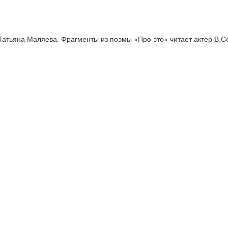
Татьяна Маляева. Фрагменты из поэмы «Про это» читает актер В.С