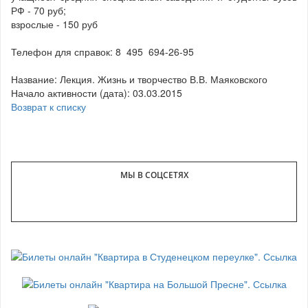
РФ - 70 руб;
взрослые - 150 руб
Телефон для справок: 8
_
495
_
694-26-95
Название: Лекция. Жизнь и творчество В.В. Маяковского
Начало активности (дата): 03.03.2015
Возврат к списку
МЫ В СОЦСЕТЯХ