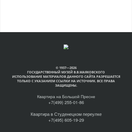
© 1937—2026
ГОСУДАРСТВЕННЫЙ МУЗЕЙ В.В.МАЯКОВСКОГО
ИСПОЛЬЗОВАНИЕ МАТЕРИАЛОВ ДАННОГО САЙТА РАЗРЕШАЕТСЯ
ТОЛЬКО С УКАЗАНИЕМ ССЫЛКИ НА ИСТОЧНИК. ВСЕ ПРАВА
ЗАЩИЩЕНЫ.
Квартира на Большой Пресне
+7(499) 255-01-86
Квартира в Студенецком переулке
+7(495) 605-19-29