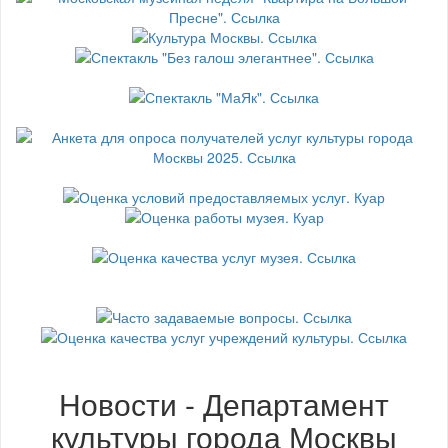
Новости - Департамент
культуры города Москвы