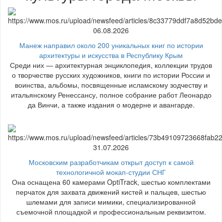
06.08.2026
Манеж направил около 200 уникальных книг по истории
архитектуры и искусства в Республику Крым
Среди них — архитектурная энциклопедия, коллекции трудов
о творчестве русских художников, книги по истории России и
воинства, альбомы, посвященные исламскому зодчеству и
итальянскому Ренессансу, полное собрание работ Леонардо
да Винчи, а также издания о модерне и авангарде.
31.07.2026
Московским разработчикам открыт доступ к самой
технологичной мокап-студии СНГ
Она оснащена 60 камерами OptiTrack, шестью комплектами
перчаток для захвата движений кистей и пальцев, шестью
шлемами для записи мимики, специализированной
съемочной площадкой и профессиональным реквизитом.