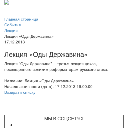
Главная страница
События
Лекции
Лекция «Оды Державина»
17.12.2013
Лекция «Оды Державина»
Лекция "Оды Державина"— третья лекция цикла,
посвященного великим реформаторам русского стиха.
Название: Лекция «Оды Державина»
Начало активности (дата): 17.12.2013 19:00:00
Возврат к списку
МЫ В СОЦСЕТЯХ