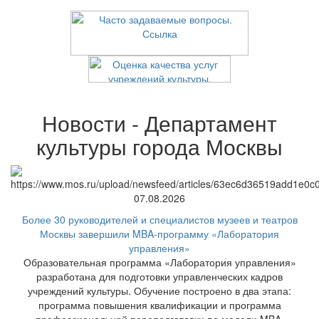
Новости - Департамент
культуры города Москвы
07.08.2026
Более 30 руководителей и специалистов музеев и театров
Москвы завершили MBA-программу «Лаборатория
управления»
Образовательная программа «Лаборатория управления»
разработана для подготовки управленческих кадров
учреждений культуры. Обучение построено в два этапа:
программа повышения квалификации и программа