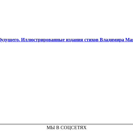
будущего. Иллюстрированные издания стихов Владимира Ма
МЫ В СОЦСЕТЯХ