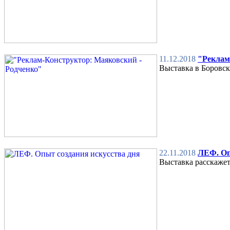
11.12.2018
"Реклам
Выставка в Боровск
22.11.2018
ЛЕФ. Оп
Выставка расскаже