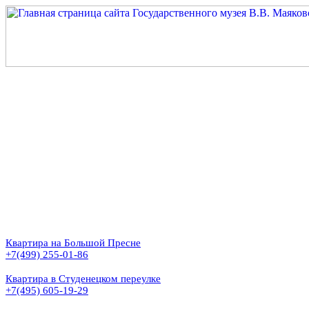
Квартира на Большой Пресне
+7(499) 255-01-86
Квартира в Студенецком переулке
+7(495) 605-19-29