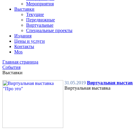
Мероприятия
Выставки
Текущие
Передвижные
Виртуальные
Специальные проекты
Издания
Цены и услуги
Контакты
Mos
Главная страница
События
Выставки
31.05.2019
Виртуальная выстав
Виртуальная выставка