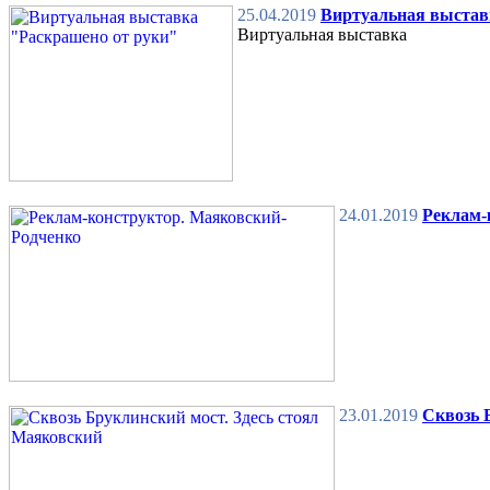
25.04.2019
Виртуальная выстав
Виртуальная выставка
24.01.2019
Реклам-
23.01.2019
Сквозь 