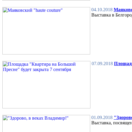
04.10.2018
Маяковс
Выставка в Белгоро
07.09.2018
Площадк
01.09.2018
"Здоров
Выставка, посвяще