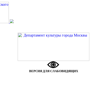
ВЕРСИЯ ДЛЯ СЛАБОВИДЯЩИХ