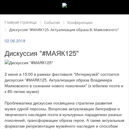
Главная страница
События
Конференции
Дискуссия "#МАЯК125. Актуализация образа В. Маяковского"
02.06.2018
Дискуссия "#МАЯК125"
2 июня в 15:00 в рамках фестиваля "Интермузей" состоится
дискуссия "#МАЯК125. Актуализация образа Владимира
Маяковского в сознании нового поколения" (к юбилею поэта и
к 80-летию музея)
Проблематика дискуссии посвящена стратегии развития
музея одной персоны. Вопросам актуализации биографии и
творческого наследия поэта в культурных парадигмах разных
поколений, трансформации образа героя. А также актуальным
форматам репрезентации музейного наследия и способам