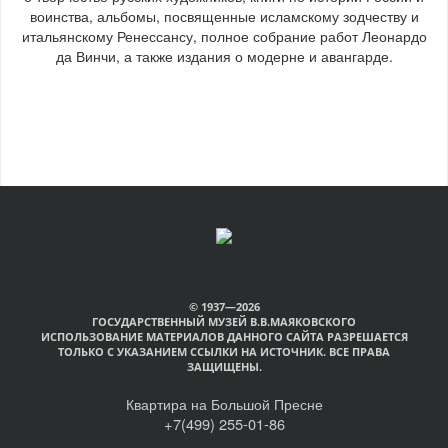
воинства, альбомы, посвященные исламскому зодчеству и
итальянскому Ренессансу, полное собрание работ Леонардо
да Винчи, а также издания о модерне и авангарде.
© 1937—2026
ГОСУДАРСТВЕННЫЙ МУЗЕЙ В.В.МАЯКОВСКОГО
ИСПОЛЬЗОВАНИЕ МАТЕРИАЛОВ ДАННОГО САЙТА РАЗРЕШАЕТСЯ
ТОЛЬКО С УКАЗАНИЕМ ССЫЛКИ НА ИСТОЧНИК. ВСЕ ПРАВА
ЗАЩИЩЕНЫ.
Квартира на Большой Пресне
+7(499) 255-01-86