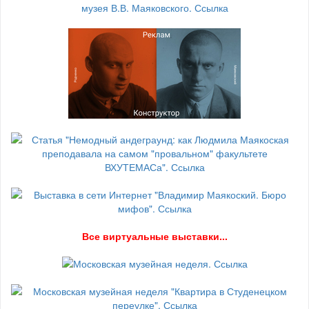
В
се виртуальные выставки...