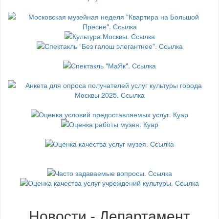
Новости - Департамент