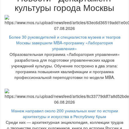
культуры города Москвы
07.08.2026
Более 30 руководителей и специалистов музеев и театров
Москвы завершили MBA-программу «Лаборатория
управления»
Образовательная программа «Лаборатория управления»
разработана для подготовки управленческих кадров
учреждений культуры. Обучение построено в два этапа:
программа повышения квалификации и программа
профессиональной переподготовки по модели MBA.
06.08.2026
Манеж направил около 200 уникальных книг по истории
архитектуры и искусства в Республику Крым
Среди них — архитектурная энциклопедия, коллекции трудов
о творчестве русских художников, книги по истории России и